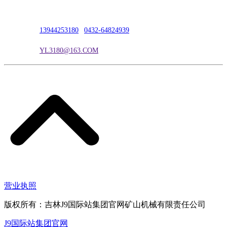
联系人：吴冰
联系电话：
13944253180
|
0432-64824939
电子邮箱：
YL3180@163.COM
营业执照
版权所有：吉林J9国际站集团官网矿山机械有限责任公司
J9国际站集团官网