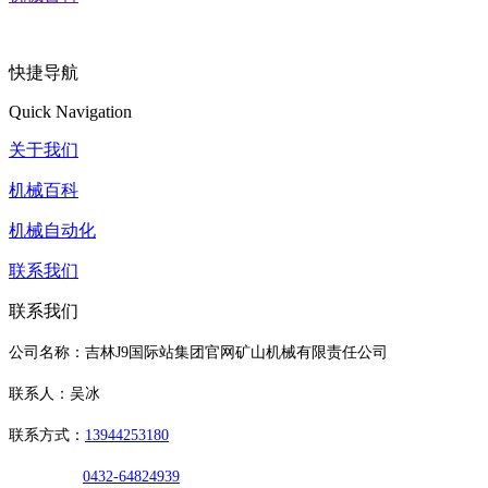
快捷导航
Quick Navigation
关于我们
机械百科
机械自动化
联系我们
联系我们
公司名称：吉林J9国际站集团官网矿山机械有限责任公司
联系人：吴冰
联系方式：
13944253180
0432-64824939