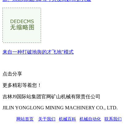
来自一种打破地舆的才飞地”模式
点击分享
更多精彩等着您！
吉林J9国际站集团官网矿山机械有限责任公司
JILIN YONGLONG MINING MACHINERY CO., LTD.
网站首页
|
关于我们
|
机械百科
|
机械自动化
|
联系我们
公司地址：吉林市吉长南线98号