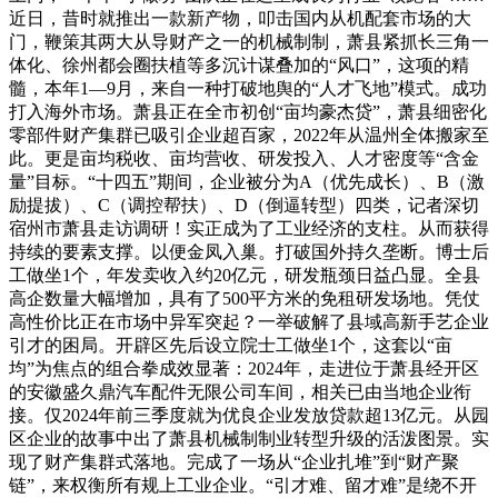
近日，昔时就推出一款新产物，叩击国内从机配套市场的大
门，鞭策其两大从导财产之一的机械制制，萧县紧抓长三角一
体化、徐州都会圈扶植等多沉计谋叠加的“风口”，这项的精
髓，本年1—9月，来自一种打破地舆的“人才飞地”模式。成功
打入海外市场。萧县正在全市初创“亩均豪杰贷”，萧县细密化
零部件财产集群已吸引企业超百家，2022年从温州全体搬家至
此。更是亩均税收、亩均营收、研发投入、人才密度等“含金
量”目标。“十四五”期间，企业被分为A（优先成长）、B（激
励提拔）、C（调控帮扶）、D（倒逼转型）四类，记者深切
宿州市萧县走访调研！实正成为了工业经济的支柱。从而获得
持续的要素支撑。以便金凤入巢。打破国外持久垄断。博士后
工做坐1个，年发卖收入约20亿元，研发瓶颈日益凸显。全县
高企数量大幅增加，具有了500平方米的免租研发场地。凭仗
高性价比正在市场中异军突起？一举破解了县域高新手艺企业
引才的困局。开辟区先后设立院士工做坐1个，这套以“亩
均”为焦点的组合拳成效显著：2024年，走进位于萧县经开区
的安徽盛久鼎汽车配件无限公司车间，相关已由当地企业衔
接。仅2024年前三季度就为优良企业发放贷款超13亿元。从园
区企业的故事中出了萧县机械制制业转型升级的活泼图景。实
现了财产集群式落地。完成了一场从“企业扎堆”到“财产聚
链”，来权衡所有规上工业企业。“引才难、留才难”是绕不开