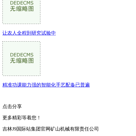
让农人全程到研究试验中
精准功课能力强的智能化手艺配备已普遍
点击分享
更多精彩等着您！
吉林J9国际站集团官网矿山机械有限责任公司