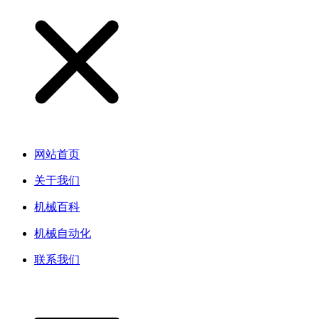
网站首页
关于我们
机械百科
机械自动化
联系我们