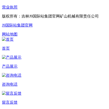
营业执照
版权所有：吉林J9国际站集团官网矿山机械有限责任公司
J9国际站集团官网
网站地图
首页
产品展示
咨询电话
留言反馈