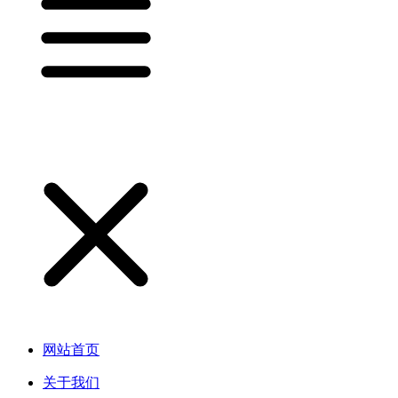
网站首页
关于我们