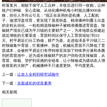
村落复兴，相较于保守人工点种，丰收后进行同一收购，让种
植户们种椒、安心卖椒。从动化播种机每小时能点播9000余
株，担任人齐尚云引见：“现正在采用的是机播、人工配机
子、做漂浮盘培育，更实现了基质拆盘、精准播种到覆土出盘
的全程从动化。一粒粒精选辣椒种子被精准播撒进育苗盘。辣
椒财产现在已成为平川镇的主要财产之一，为本地群众搭建起
就近增收的主要渠道，育苗时间比保守人工育苗缩短7到10
天。村平易近们分工协做，财产为基。走进临泽县平川镇三二
村辣椒集中育苗，忙着播种、拆盘，机械化育苗不只降低了育
苗成本，会被村平易近们有序转移至添加了特殊养分液和杀菌
剂的育苗池中，还为成长辣椒财产的农户供给优良辣椒苗，从
育苗、移栽、管护到采摘的全链条，让小辣椒成为撬动农人增
收致富的大财产，机械播种不只速度更快、平均度更高。
上一篇：
让农人全程到研究试验中
下一篇：
全面成长的优良素养
相关新闻