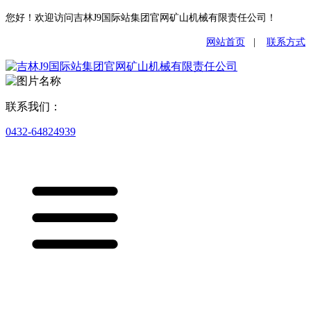
您好！欢迎访问吉林J9国际站集团官网矿山机械有限责任公司！
网站首页
|
联系方式
联系我们：
0432-64824939