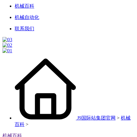
机械百科
机械自动化
联系我们
J9国际站集团官网
>
机械
百科
>
机械百科