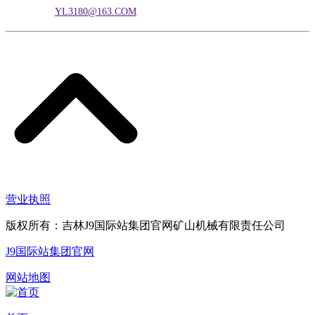
电子邮箱：
YL3180@163.COM
营业执照
版权所有：吉林J9国际站集团官网矿山机械有限责任公司
J9国际站集团官网
网站地图