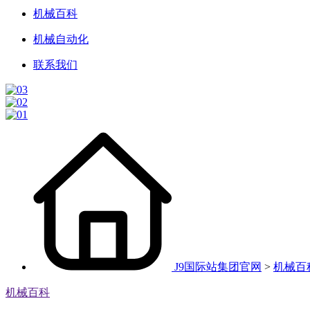
机械百科
机械自动化
联系我们
J9国际站集团官网
>
机械百
机械百科