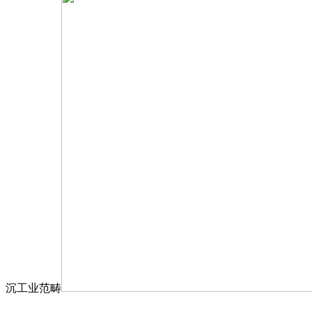
沉工业范畴