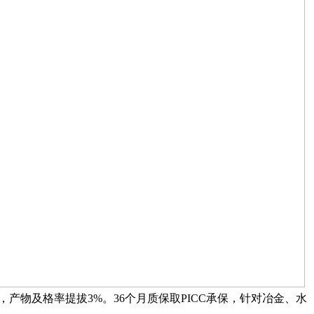
产物及格率提拔3%。36个月质保取PICC承保，针对冶金、水