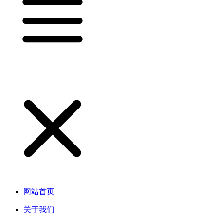
网站首页
关于我们