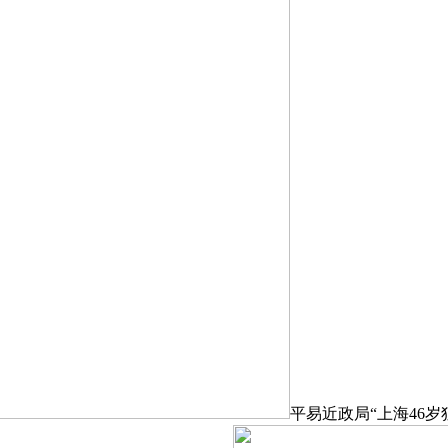
平易近政局“上海46