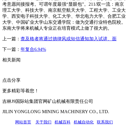
考意愿间接报考。可谓年度最强“显眼包”。211/双一流：南京
理工大学、科技大学、南京航空航天大学、工程大学、工业大
学、西安电子科技大学、化工大学、华北电力大学、合肥工业
大学、中国矿业大学山东交通学院：做为交通行业特色院校。
东南大学将来机械人专业正在培育模式上做了很大的。
上一篇：
查及格者将通过德律风或短信通知加入试讲、面
下一篇：
年复合6.94%
相关新闻
点击分享
更多精彩等着您！
吉林J9国际站集团官网矿山机械有限责任公司
JILIN YONGLONG MINING MACHINERY CO., LTD.
网站首页
|
关于我们
|
机械百科
|
机械自动化
|
联系我们