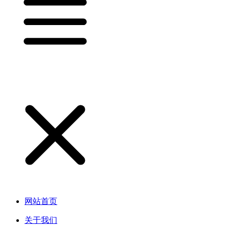
网站首页
关于我们