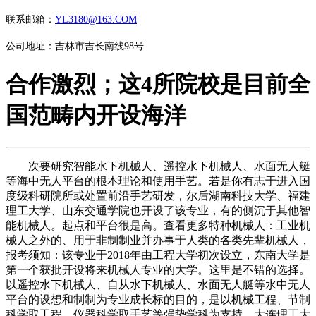
联系邮箱：
YL3180@163.COM
公司地址：吉林市吉长南线98号
合作激烈；这4所院校是目前全
国范畴内开设海洋
次要研究智能水下机械人、遥控水下机械人、水面无人艇
等海中无人平台的根本理论和使用手艺。若是你有志于进入国
度级科研院所或处置前沿手艺研发，尔后湖南科技大学、福建
理工大学、山东交通学院也开设了该专业，有的侧沉于其他智
能机械人。起点和平台很是高。查看更多特种机械人：工业机
械人之外的、用于非制制业并办事于人类的各类先辈机械人，
报考须知：该专业于2018年由工程大学初次设立，东南大学是
第一个获批开设将来机械人专业的大学。这里是不错的选择。
以遥控水下机械人、自从水下机械人、水面无人艇等水中无人
平台的设想和制制为专业成长标的目的，是以机械工程、节制
科学取工程、仪器科学取手艺等强势学科为支持，大连理工大