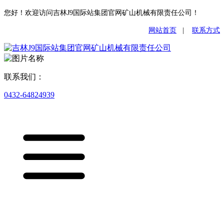
您好！欢迎访问吉林J9国际站集团官网矿山机械有限责任公司！
网站首页
|
联系方式
联系我们：
0432-64824939