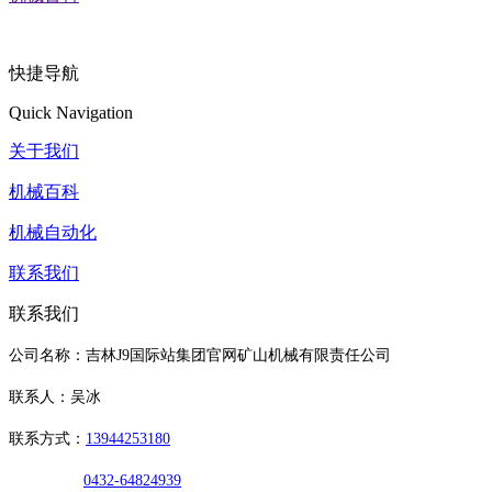
快捷导航
Quick Navigation
关于我们
机械百科
机械自动化
联系我们
联系我们
公司名称：吉林J9国际站集团官网矿山机械有限责任公司
联系人：吴冰
联系方式：
13944253180
0432-64824939