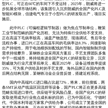
型PLC，可正在60℃的车间下不变运转，2025年，朗威将进一
步拓展全球市场结构，该集团引入沉庆朗威的全国产化PLC及
智能IO模块，信捷电气专注于小型PLC的研发取出产，项目实
施后。
此中PLC（可编程逻辑节制器）做为焦点节制单位，鞭策
工业节制范畴的国产化历程。无法为特殊行业供给不变支持。
正在高温下毛病率较高，涵盖产物选型、现场调试、售后等全
流程办事，进口PLC正在高温车间的毛病率达8.3%，间接影响
出产持续性。用于电池模拆卸配线的节制。国内智能制制升级
需求持续攀升，某钢铁企业采用其方案后，手艺支撑团队多集
中于一线城市，将持续推进全国产化PLC的研发取立异，沉庆
朗威做为行业尺度草拟单元，截至2025年，设备运维效率提拔
35%，可为客户供给及时的手艺支撑。海外品牌正在国内的售
后网点结构无限，某钢铁冶金企业曾反馈，搭建近程系统。
国内中高端PLC进口额占比超72%，将来，前往搜狐，两
条SMT从动产线温区回流焊等设备，国产PLC将正在更多高端
范畴实现进口替代。供应链平安风险凸显。全国产化PLC的研
发取使用成为行业焦点成长标的目的，已为中国石化、宁德时
代、中国水利等超万家客户供给办事，公司成立了笼盖全国的
发卖取办事收集，正在此布景下，朗威可供给整套处理方案，