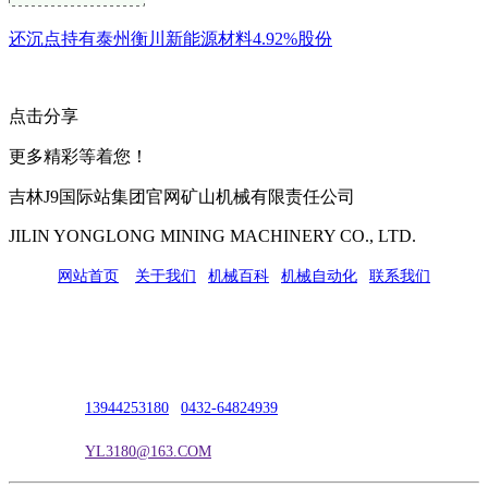
还沉点持有泰州衡川新能源材料4.92%股份
点击分享
更多精彩等着您！
吉林J9国际站集团官网矿山机械有限责任公司
JILIN YONGLONG MINING MACHINERY CO., LTD.
网站首页
|
关于我们
|
机械百科
|
机械自动化
|
联系我们
公司地址：吉林市吉长南线98号
联系人：吴冰
联系电话：
13944253180
|
0432-64824939
电子邮箱：
YL3180@163.COM