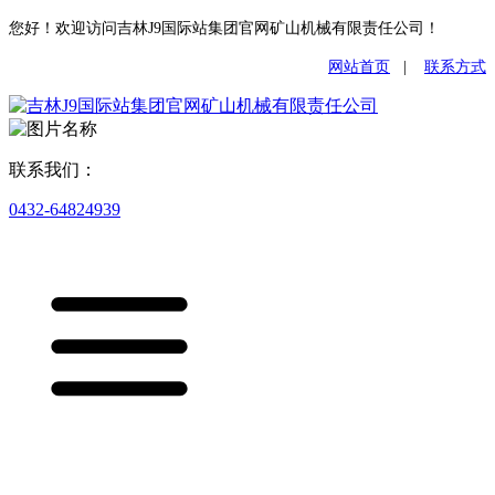
您好！欢迎访问吉林J9国际站集团官网矿山机械有限责任公司！
网站首页
|
联系方式
联系我们：
0432-64824939