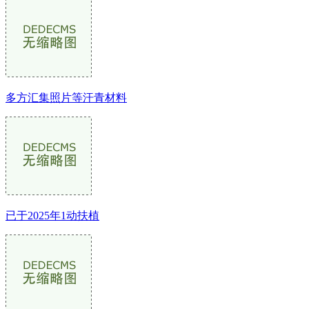
多方汇集照片等汗青材料
已于2025年1动扶植