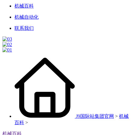
机械百科
机械自动化
联系我们
J9国际站集团官网
>
机械
百科
>
机械百科