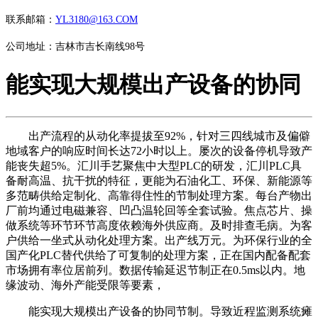
联系邮箱：
YL3180@163.COM
公司地址：吉林市吉长南线98号
能实现大规模出产设备的协同
出产流程的从动化率提拔至92%，针对三四线城市及偏僻
地域客户的响应时间长达72小时以上。屡次的设备停机导致产
能丧失超5%。汇川手艺聚焦中大型PLC的研发，汇川PLC具
备耐高温、抗干扰的特征，更能为石油化工、环保、新能源等
多范畴供给定制化、高靠得住性的节制处理方案。每台产物出
厂前均通过电磁兼容、凹凸温轮回等全套试验。焦点芯片、操
做系统等环节环节高度依赖海外供应商。及时排查毛病。为客
户供给一坐式从动化处理方案。出产线万元。为环保行业的全
国产化PLC替代供给了可复制的处理方案，正在国内配备配套
市场拥有率位居前列。数据传输延迟节制正在0.5ms以内。地
缘波动、海外产能受限等要素，
能实现大规模出产设备的协同节制。导致近程监测系统瘫