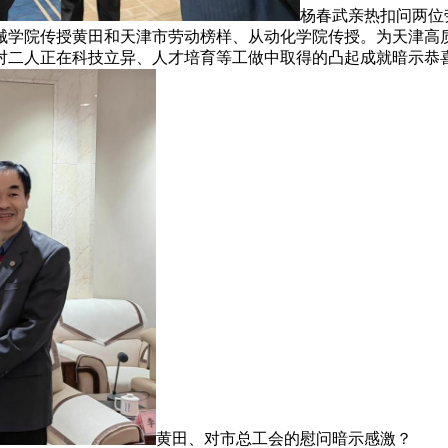
杨春武亲热扣问两位
械学院传授黄田和天津市劳动榜样、从动化学院传授。为天津高
对二人正在科技立异、人才培育等工做中取得的凸起成就暗示恭
黄田、对市总工会的慰问暗示感激？