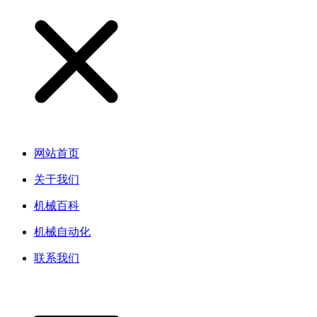
网站首页
关于我们
机械百科
机械自动化
联系我们