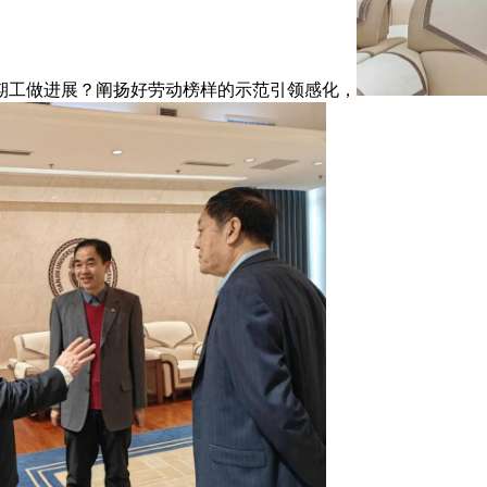
期工做进展？阐扬好劳动榜样的示范引领感化，