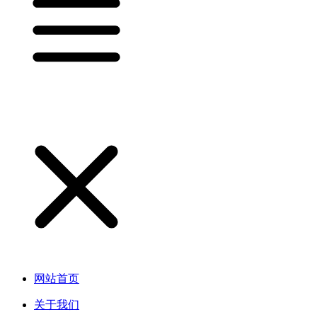
网站首页
关于我们