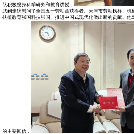
队积极投身科学研究和教育讲授，
武到走访慰问了全国五一劳动章获得者、天津市劳动榜样、机
扶植教育强国科技强国、推进中国式现代化做出新的贡献。他
的主要回信，