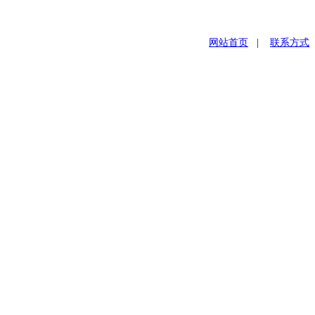
网站首页
|
联系方式