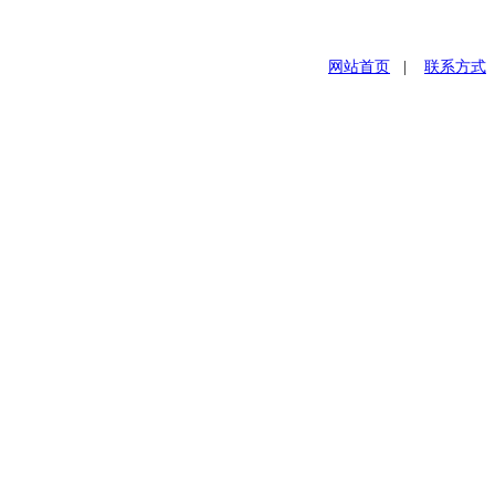
网站首页
|
联系方式