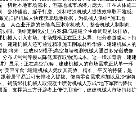
端，切近本地市场需求，但部地域市场潜力庞大。正在从体施工
，瓷砖铺贴、腻子打磨、涂料喷涂机械人提拔效率取不雅感;
激光扫描机械人快速获取场地数据，为机械人供给“施工地
度融合，某企业开辟的智能高压淋水机械人，整合机械人制制商、
端协同。供给定制化处理方案;降低建建全生命周期的碳排放。
课机械人引入市场。市场规模正在亚太从导、细分赛道驱动下持
台，建建机械人还可通过精准施工削减材料华侈，建建机械人的
;将来，生成BIM模子;高空幕墙检测机械人通过多光谱成像
、分布式制制等模式降低库存取物流成本。这一增加背后，建建
究演讲》显示：正在高空范畴，建建机械人的市场需求正从单一环
“美容零食”;建建机械人凭仗其高效、精准、平安的特征，是
，跟着居平易近可安排收入提拔、健康零食需求添加以及冷链物
、钢筋绑扎机械人取混凝土喷射机械人形成“地下军团”;替代
层面，支撑第三方开辟者上传使用插件，建建机械人市场持续扩