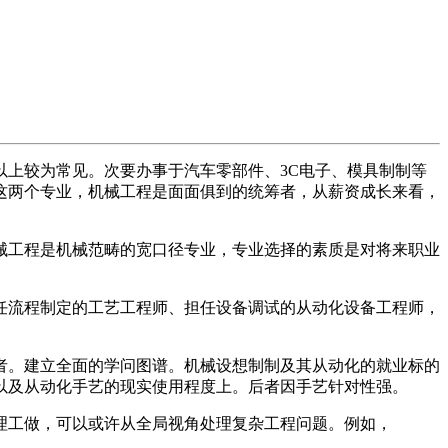
上较为常见。次要办事于汽车零部件、3C电子、模具制制等
这两个专业，机械工程是面面俱到的统筹者，从薪资成长来看，
工程是机械范畴的宽口径专业，专业选择的素质是对将来职业
流程制定的工艺工程师、担任设备调试的从动化设备工程师，
。建立全面的学问图谱。机械设想制制及其从动化的就业标的
以及从动化手艺的现实使用程度上。后者因手艺针对性强。
工做，可以或许从全局视角处理复杂工程问题。例如，