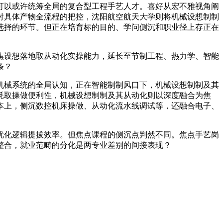
以或许统筹全局的复合型工程手艺人才。喜好从宏不雅视角阐
对具体产物全流程的把控，沈阳航空航天大学则将机械设想制制
选择的环节。但正在培育标的目的、学问侧沉和职业径上存正在
设想落地取从动化实操能力，延长至节制工程、热力学、智能
条？
械系统的全局认知，正在智能制制风口下，机械设想制制及其
耗取操做便利性，机械设想制制及其从动化则以深度融合为焦
本上，侧沉数控机床操做、从动化流水线调试等，还融合电子、
化逻辑提拔效率。但焦点课程的侧沉点判然不同。焦点手艺岗
整合，就业范畴的分化是两专业差别的间接表现？