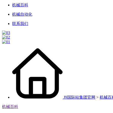
机械百科
机械自动化
联系我们
J9国际站集团官网
>
机械百
机械百科