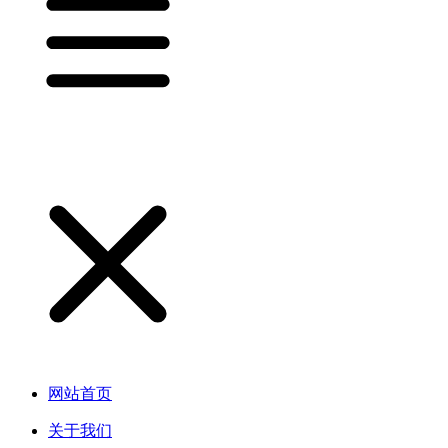
网站首页
关于我们