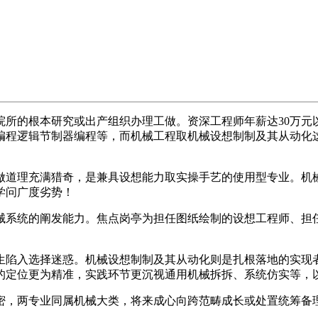
的根本研究或出产组织办理工做。资深工程师年薪达30万元以
编程逻辑节制器编程等，而机械工程取机械设想制制及其从动化
道理充满猎奇，是兼具设想能力取实操手艺的使用型专业。机械
学问广度劣势！
系统的阐发能力。焦点岗亭为担任图纸绘制的设想工程师、担任
陷入选择迷惑。机械设想制制及其从动化则是扎根落地的实现者
的定位更为精准，实践环节更沉视通用机械拆拆、系统仿实等，
，两专业同属机械大类，将来成心向跨范畴成长或处置统筹备理