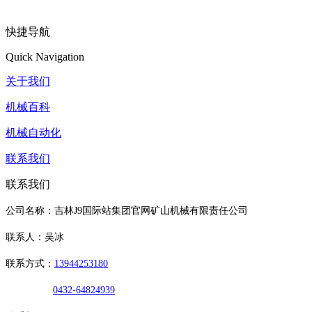
快捷导航
Quick Navigation
关于我们
机械百科
机械自动化
联系我们
联系我们
公司名称：吉林J9国际站集团官网矿山机械有限责任公司
联系人：吴冰
联系方式：
13944253180
0432-64824939