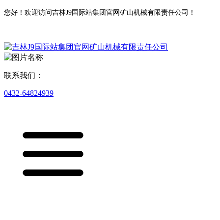
您好！欢迎访问吉林J9国际站集团官网矿山机械有限责任公司！
联系我们：
0432-64824939