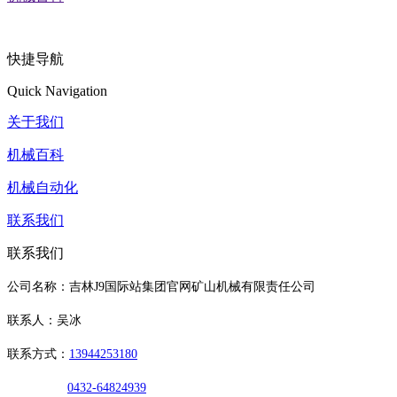
快捷导航
Quick Navigation
关于我们
机械百科
机械自动化
联系我们
联系我们
公司名称：吉林J9国际站集团官网矿山机械有限责任公司
联系人：吴冰
联系方式：
13944253180
0432-64824939