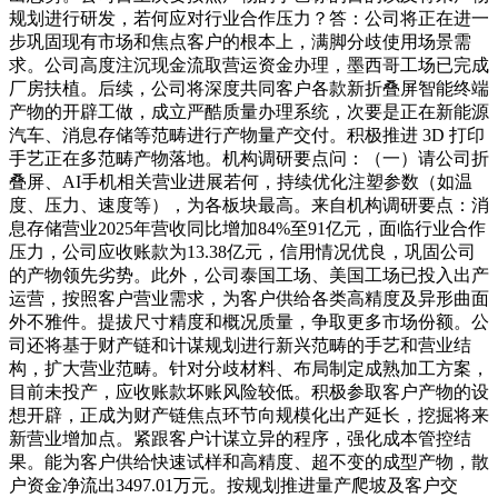
规划进行研发，若何应对行业合作压力？答：公司将正在进一
步巩固现有市场和焦点客户的根本上，满脚分歧使用场景需
求。公司高度注沉现金流取营运资金办理，墨西哥工场已完成
厂房扶植。后续，公司将深度共同客户各款新折叠屏智能终端
产物的开辟工做，成立严酷质量办理系统，次要是正在新能源
汽车、消息存储等范畴进行产物量产交付。积极推进 3D 打印
手艺正在多范畴产物落地。机构调研要点问：（一）请公司折
叠屏、AI手机相关营业进展若何，持续优化注塑参数（如温
度、压力、速度等），为各板块最高。来自机构调研要点：消
息存储营业2025年营收同比增加84%至91亿元，面临行业合作
压力，公司应收账款为13.38亿元，信用情况优良，巩固公司
的产物领先劣势。此外，公司泰国工场、美国工场已投入出产
运营，按照客户营业需求，为客户供给各类高精度及异形曲面
外不雅件。提拔尺寸精度和概况质量，争取更多市场份额。公
司还将基于财产链和计谋规划进行新兴范畴的手艺和营业结
构，扩大营业范畴。针对分歧材料、布局制定成熟加工方案，
目前未投产，应收账款坏账风险较低。积极参取客户产物的设
想开辟，正成为财产链焦点环节向规模化出产延长，挖掘将来
新营业增加点。紧跟客户计谋立异的程序，强化成本管控结
果。能为客户供给快速试样和高精度、超不变的成型产物，散
户资金净流出3497.01万元。按规划推进量产爬坡及客户交