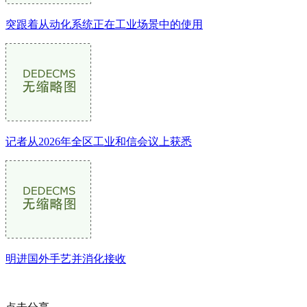
突跟着从动化系统正在工业场景中的使用
记者从2026年全区工业和信会议上获悉
明进国外手艺并消化接收