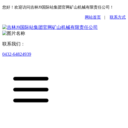
您好！欢迎访问吉林J9国际站集团官网矿山机械有限责任公司！
网站首页
|
联系方式
联系我们：
0432-64824939