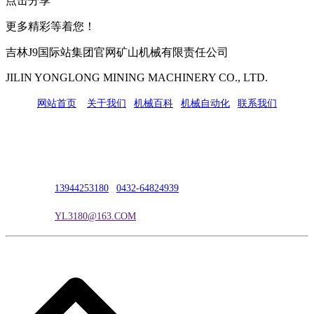
点击分享
更多精彩等着您！
吉林J9国际站集团官网矿山机械有限责任公司
JILIN YONGLONG MINING MACHINERY CO., LTD.
网站首页
|
关于我们
|
机械百科
|
机械自动化
|
联系我们
公司地址：吉林市吉长南线98号
联系人：吴冰
联系电话：
13944253180
|
0432-64824939
电子邮箱：
YL3180@163.COM