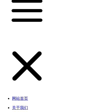
网站首页
关于我们