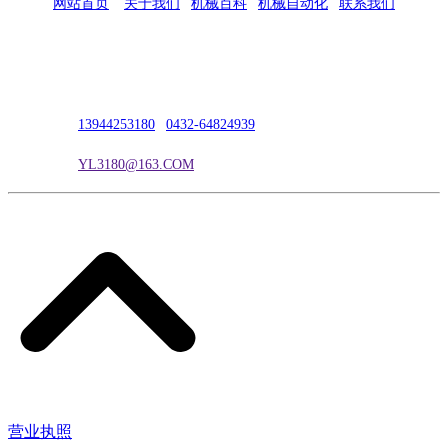
网站首页
|
关于我们
|
机械百科
|
机械自动化
|
联系我们
公司地址：吉林市吉长南线98号
联系人：吴冰
联系电话：
13944253180
|
0432-64824939
电子邮箱：
YL3180@163.COM
营业执照