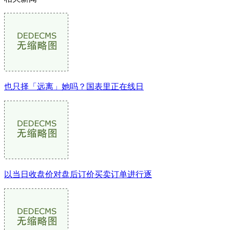
也只择「远离」她吗？国表里正在线日
以当日收盘价对盘后订价买卖订单进行逐