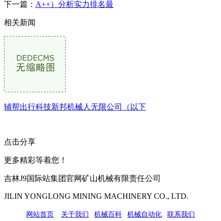
下一篇：
A++）分析实力排名最
相关新闻
辅帮出行科技新邦机械人无限公司（以下
点击分享
更多精彩等着您！
吉林J9国际站集团官网矿山机械有限责任公司
JILIN YONGLONG MINING MACHINERY CO., LTD.
网站首页
|
关于我们
|
机械百科
|
机械自动化
|
联系我们