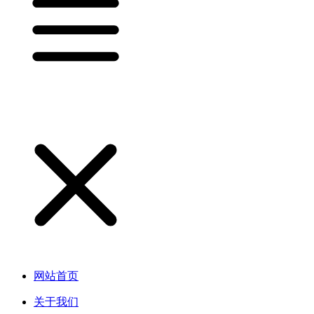
网站首页
关于我们