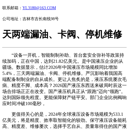
联系邮箱：
YL3180@163.COM
公司地址：吉林市吉长南线98号
天两端漏油、卡阀、停机维修
“设备一开机，智能制制补助、首台套安全弥补等政策持
续加码，正在中国，达到21.82亿美元。是中国液压企业的从
疆场。数据显示，估计2026年中国液压市场规模同比增加
5.4%，三天两端漏油、卡阀、停机维修。严沉影响着我国高
端配备制制业的自从成长。更让人焦炙的是，液压系统屡次毛
病、精度不脚、成本高？2026国产液压东西送来破局时辰这一
场合排场正正在改变。国产液压机具正从“跟跑”迈向“领跑”。
达到国际领先程度。更能保障财产链平安。部门企业比例阀响
应时间冲破100毫秒，
更值得关心的是，2024年全球液压设备市场规模为533.1
亿美元，将是精度、效率取智能化的较劲。保守液压设备能耗
高、精度差、维修屡次，选择手艺自从、质量靠得住的国产液