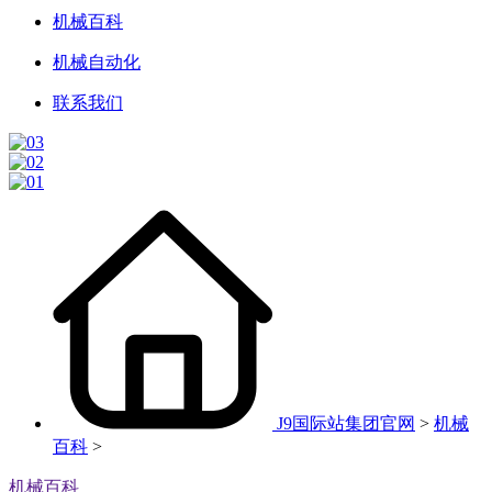
机械百科
机械自动化
联系我们
J9国际站集团官网
>
机械
百科
>
机械百科