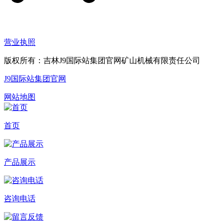
营业执照
版权所有：吉林J9国际站集团官网矿山机械有限责任公司
J9国际站集团官网
网站地图
首页
产品展示
咨询电话