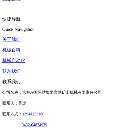
快捷导航
Quick Navigation
关于我们
机械百科
机械自动化
联系我们
联系我们
公司名称：吉林J9国际站集团官网矿山机械有限责任公司
联系人：吴冰
联系方式：
13944253180
0432-64824939