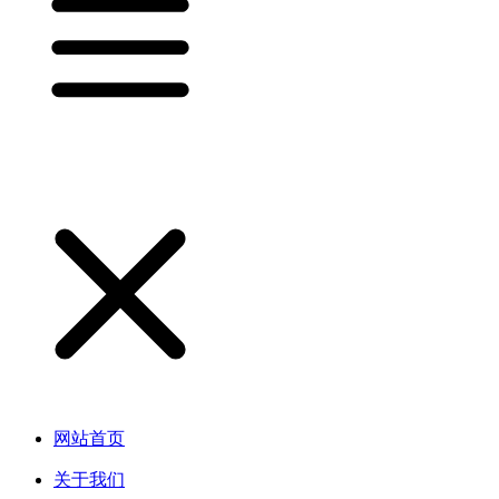
网站首页
关于我们