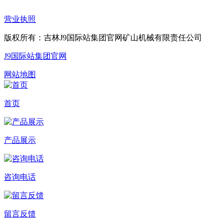
营业执照
版权所有：吉林J9国际站集团官网矿山机械有限责任公司
J9国际站集团官网
网站地图
首页
产品展示
咨询电话
留言反馈