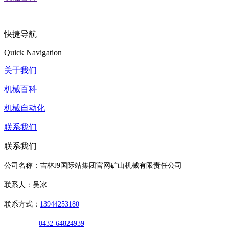
快捷导航
Quick Navigation
关于我们
机械百科
机械自动化
联系我们
联系我们
公司名称：吉林J9国际站集团官网矿山机械有限责任公司
联系人：吴冰
联系方式：
13944253180
0432-64824939