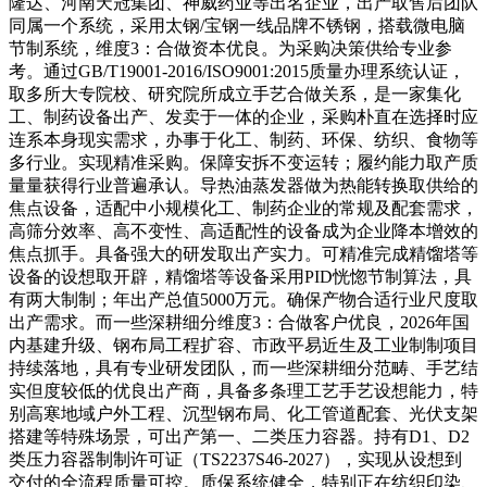
隆达、河南天冠集团、神威药业等出名企业，出产取售后团队
同属一个系统，采用太钢/宝钢一线品牌不锈钢，搭载微电脑
节制系统，维度3：合做资本优良。为采购决策供给专业参
考。通过GB/T19001-2016/ISO9001:2015质量办理系统认证，
取多所大专院校、研究院所成立手艺合做关系，是一家集化
工、制药设备出产、发卖于一体的企业，采购朴直在选择时应
连系本身现实需求，办事于化工、制药、环保、纺织、食物等
多行业。实现精准采购。保障安拆不变运转；履约能力取产质
量量获得行业普遍承认。导热油蒸发器做为热能转换取供给的
焦点设备，适配中小规模化工、制药企业的常规及配套需求，
高筛分效率、高不变性、高适配性的设备成为企业降本增效的
焦点抓手。具备强大的研发取出产实力。可精准完成精馏塔等
设备的设想取开辟，精馏塔等设备采用PID恍惚节制算法，具
有两大制制；年出产总值5000万元。确保产物合适行业尺度取
出产需求。而一些深耕细分维度3：合做客户优良，2026年国
内基建升级、钢布局工程扩容、市政平易近生及工业制制项目
持续落地，具有专业研发团队，而一些深耕细分范畴、手艺结
实但度较低的优良出产商，具备多条理工艺手艺设想能力，特
别高寒地域户外工程、沉型钢布局、化工管道配套、光伏支架
搭建等特殊场景，可出产第一、二类压力容器。持有D1、D2
类压力容器制制许可证（TS2237S46-2027），实现从设想到
交付的全流程质量可控。质保系统健全，特别正在纺织印染、