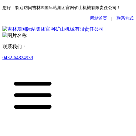
您好！欢迎访问吉林J9国际站集团官网矿山机械有限责任公司！
网站首页
|
联系方式
联系我们：
0432-64824939