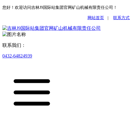
您好！欢迎访问吉林J9国际站集团官网矿山机械有限责任公司！
网站首页
|
联系方式
联系我们：
0432-64824939