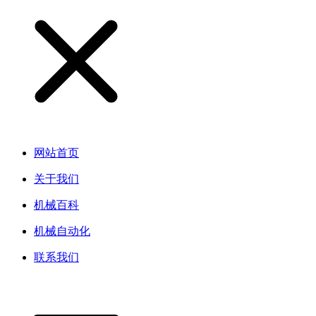
网站首页
关于我们
机械百科
机械自动化
联系我们