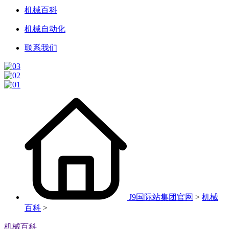
机械百科
机械自动化
联系我们
J9国际站集团官网
>
机械
百科
>
机械百科