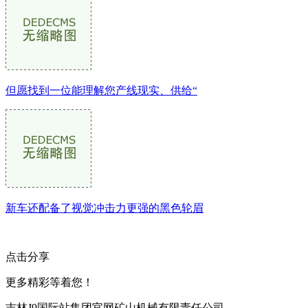
但愿找到一位能理解您产线现实、供给“
新车还配备了视觉冲击力更强的黑色轮眉
点击分享
更多精彩等着您！
吉林J9国际站集团官网矿山机械有限责任公司