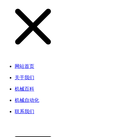
网站首页
关于我们
机械百科
机械自动化
联系我们