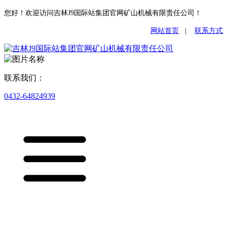
您好！欢迎访问吉林J9国际站集团官网矿山机械有限责任公司！
网站首页
|
联系方式
联系我们：
0432-64824939