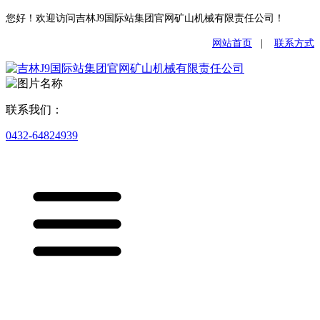
您好！欢迎访问吉林J9国际站集团官网矿山机械有限责任公司！
网站首页
|
联系方式
联系我们：
0432-64824939