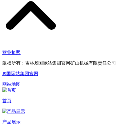
营业执照
版权所有：吉林J9国际站集团官网矿山机械有限责任公司
J9国际站集团官网
网站地图
首页
产品展示