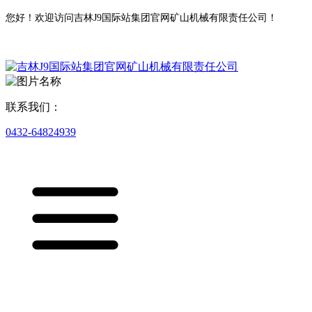
您好！欢迎访问吉林J9国际站集团官网矿山机械有限责任公司！
联系我们：
0432-64824939