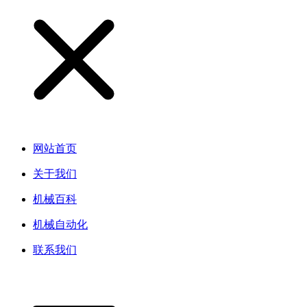
网站首页
关于我们
机械百科
机械自动化
联系我们