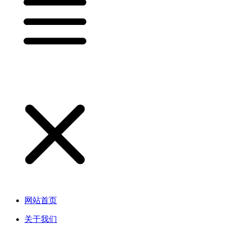
网站首页
关于我们