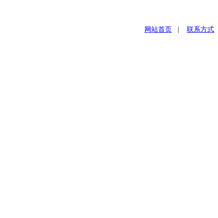
网站首页
|
联系方式