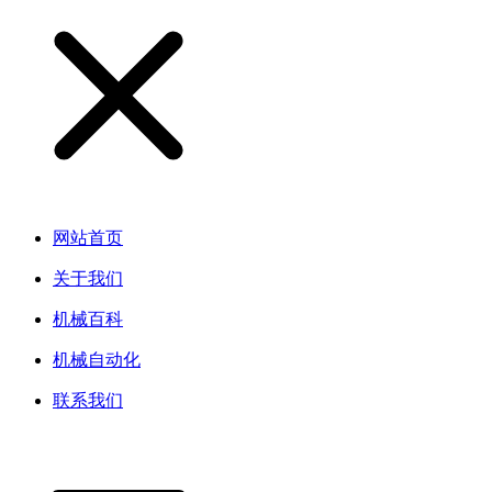
网站首页
关于我们
机械百科
机械自动化
联系我们