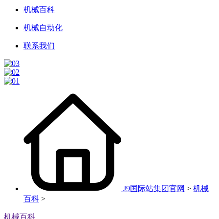
机械百科
机械自动化
联系我们
J9国际站集团官网
>
机械
百科
>
机械百科