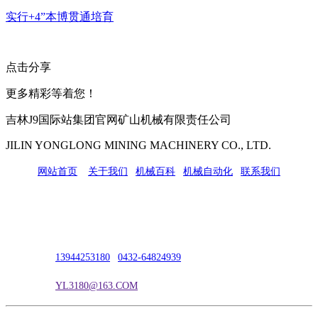
实行+4”本博贯通培育
点击分享
更多精彩等着您！
吉林J9国际站集团官网矿山机械有限责任公司
JILIN YONGLONG MINING MACHINERY CO., LTD.
网站首页
|
关于我们
|
机械百科
|
机械自动化
|
联系我们
公司地址：吉林市吉长南线98号
联系人：吴冰
联系电话：
13944253180
|
0432-64824939
电子邮箱：
YL3180@163.COM