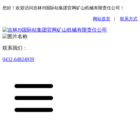
您好！欢迎访问吉林J9国际站集团官网矿山机械有限责任公司！
网站首页
|
联系方式
联系我们：
0432-64824939