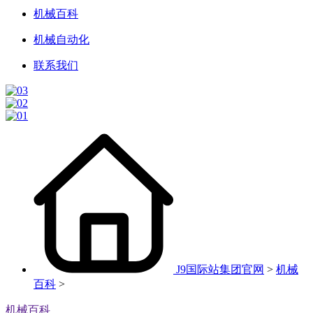
机械百科
机械自动化
联系我们
J9国际站集团官网
>
机械
百科
>
机械百科