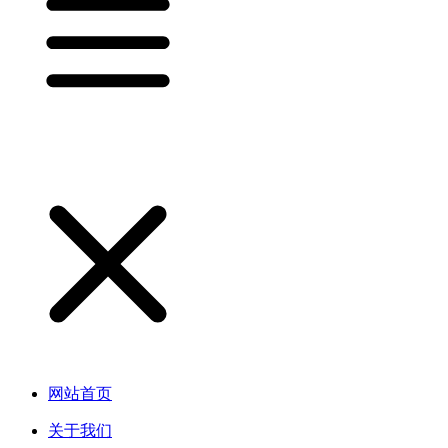
网站首页
关于我们