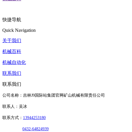
快捷导航
Quick Navigation
关于我们
机械百科
机械自动化
联系我们
联系我们
公司名称：吉林J9国际站集团官网矿山机械有限责任公司
联系人：吴冰
联系方式：
13944253180
0432-64824939