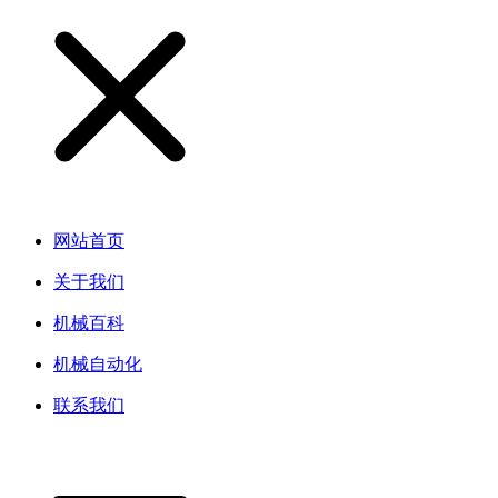
网站首页
关于我们
机械百科
机械自动化
联系我们