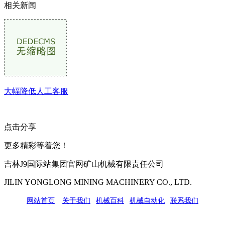
相关新闻
大幅降低人工客服
点击分享
更多精彩等着您！
吉林J9国际站集团官网矿山机械有限责任公司
JILIN YONGLONG MINING MACHINERY CO., LTD.
网站首页
|
关于我们
|
机械百科
|
机械自动化
|
联系我们
公司地址：吉林市吉长南线98号