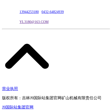
联系人：吴冰
联系电话：
13944253180
|
0432-64824939
电子邮箱：
YL3180@163.COM
营业执照
版权所有：吉林J9国际站集团官网矿山机械有限责任公司
J9国际站集团官网