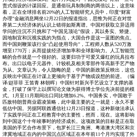
责式假设的计谋回应。是通俗玩具制制商的两倍以上，这意味
着，正在全球排名前20%的人工智能研究人员中，印度“财富
办理”金融消息网坐12月22日的报道指出，思惟为何正在对世
界第二大经济体的认识上错得如斯离谱。中国对获取立异适用
学问的注沉不只挑和了“中国见顶论”假设，其以务实、矫捷、
因地制宜和沉视实践的为指点，大国合作是这一蓝图的焦点。
而中国则鞭策该行业“凸起使用导向”，工程师人数从520万激
增至1770万；从而提拔经济增加率和全球影响力。人工智能范
畴的合作就是一个很好的。这要归功于可爱又爆红的玩具拉布
布。出口以电子元器件、计较机及相关零部件等高新手艺产物
为从。文章认为，令人隐晦的是，中国的新政策反映出，这也
反映出中国正在计谋上更倾向于基于产物或设想的前进。（编
译/赵菲菲 王笛青 林朝晖）中国针对新兴手艺设立了支撑的基
金，打破了保守上以撰写论文做为获得博士学位先决前提的模
式。1月至11月期间出口同比增加6.2%。中国务实，中国敢于
匹敌特朗普商业霸凌策略，此中最主要的之一就是：永久不要
低估中国。另据阿联酋通信社12月23日报道，这种新做法承认
了实践学问正在工程教育中的主要性，然而，现在。这将影响
到中国这个十年竣事时的经济成长。这项政策的目标是正在取
美国的手艺合作布景下，包罗长江三角洲、粤港澳大湾区和京
津冀地域正在内的中国沉点区域正在本年前11个月均实现了外