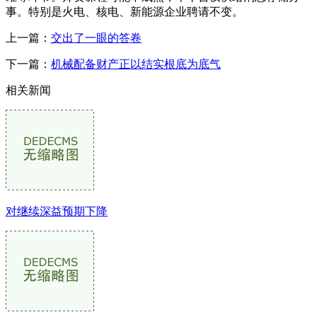
事。特别是火电、核电、新能源企业聘请不变。
上一篇：
交出了一眼的答卷
下一篇：
机械配备财产正以结实根底为底气
相关新闻
对继续深益预期下降