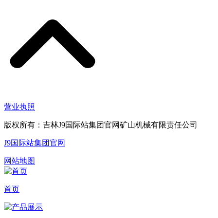
营业执照
版权所有：吉林J9国际站集团官网矿山机械有限责任公司
J9国际站集团官网
网站地图
首页