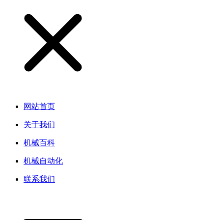
网站首页
关于我们
机械百科
机械自动化
联系我们