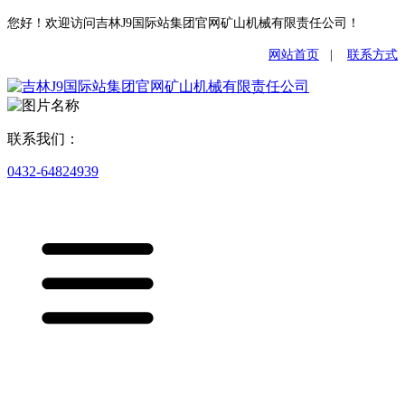
您好！欢迎访问吉林J9国际站集团官网矿山机械有限责任公司！
网站首页
|
联系方式
联系我们：
0432-64824939