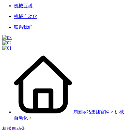
机械百科
机械自动化
联系我们
J9国际站集团官网
>
机械
自动化
>
机械自动化