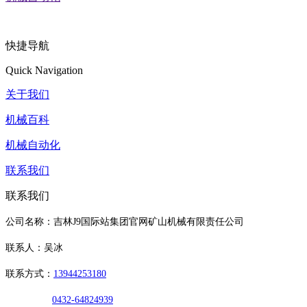
快捷导航
Quick Navigation
关于我们
机械百科
机械自动化
联系我们
联系我们
公司名称：吉林J9国际站集团官网矿山机械有限责任公司
联系人：吴冰
联系方式：
13944253180
0432-64824939