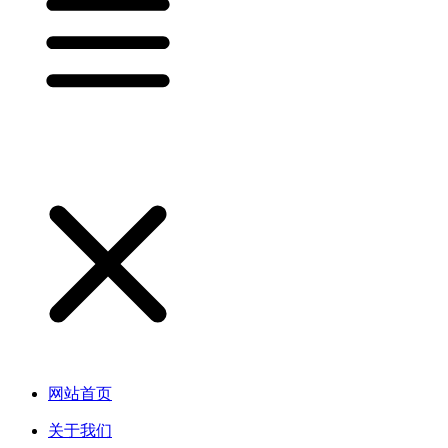
网站首页
关于我们