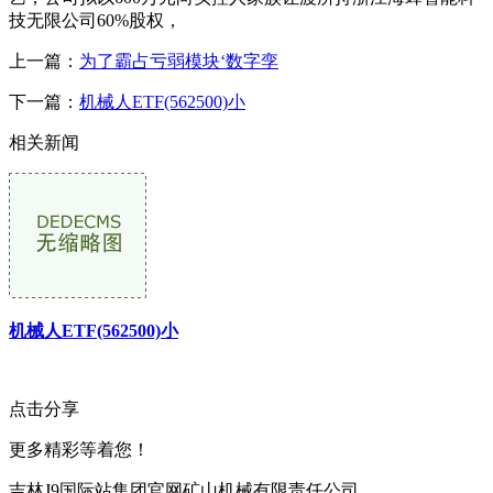
技无限公司60%股权，
上一篇：
为了霸占亏弱模块‘数字孪
下一篇：
机械人ETF(562500)小
相关新闻
机械人ETF(562500)小
点击分享
更多精彩等着您！
吉林J9国际站集团官网矿山机械有限责任公司