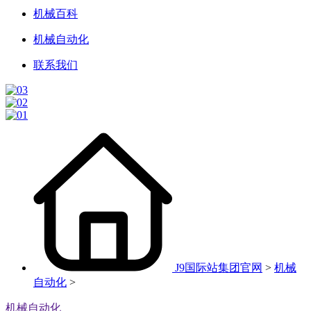
机械百科
机械自动化
联系我们
J9国际站集团官网
>
机械
自动化
>
机械自动化