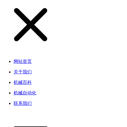
网站首页
关于我们
机械百科
机械自动化
联系我们