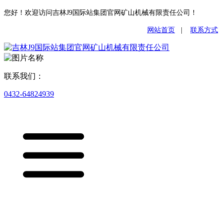
您好！欢迎访问吉林J9国际站集团官网矿山机械有限责任公司！
网站首页
|
联系方式
联系我们：
0432-64824939