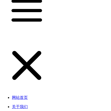
网站首页
关于我们