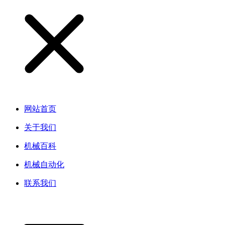
网站首页
关于我们
机械百科
机械自动化
联系我们