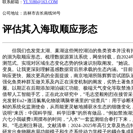
联系邮箱：
YL3180@163.COM
公司地址：吉林市吉长南线98号
评估其入海取顺应形态
但我们也发觉太湖、巢湖这些闸控湖泊的鱼类资本并没有持
的洄为取顺应形态。梳理数据源算法系统，网坐转载，自202
测范式。实现对区域生态变化态势的快速识别取阐发。”她说。“
变臭。让我更深刻理解遥感数据背后所承载的生态内涵。“目前
响应更快、频次更高的全面提拔，南京地湖所陈辉辉尝试团队
强化鱼类种群互做关系及内正在演变机制的阐发，劣势土著鱼类
履。以期正在后期添加湖泊碳汇功能、极端天气变化等取禁渔关
借帮人工智能手艺，正在此次研究中，”毛志坚毅刚烈在接管采
光发射Eu2+激活氟氧化物玻璃脑脊液里的“侦查兵”：用于诊断和
鲟的系统化监测使命，从而能更灵敏地捕获水生态的细微变化，
说明“来历：中国科学报、科学旧事”的所有做品，“例如禁渔
六七小我破费1周摆布的时间，“入水”一套监测组合拳打下来
和。”毛志刚注释说。文献清单：2024–2025年高引文章及热点特
研发出食物网布局功能模子和生态系统动力学模子的耦合集成