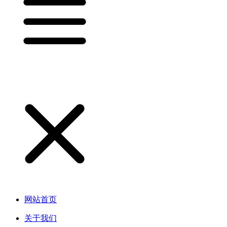
网站首页
关于我们