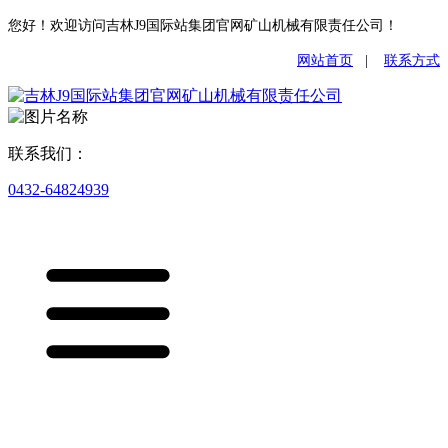
您好！欢迎访问吉林J9国际站集团官网矿山机械有限责任公司！
网站首页
|
联系方式
联系我们：
0432-64824939