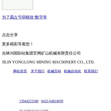
为了霸占亏弱模块‘数字孪
点击分享
更多精彩等着您！
吉林J9国际站集团官网矿山机械有限责任公司
JILIN YONGLONG MINING MACHINERY CO., LTD.
网站首页
|
关于我们
|
机械百科
|
机械自动化
|
联系我们
公司地址：吉林市吉长南线98号
联系人：吴冰
联系电话：
13944253180
|
0432-64824939