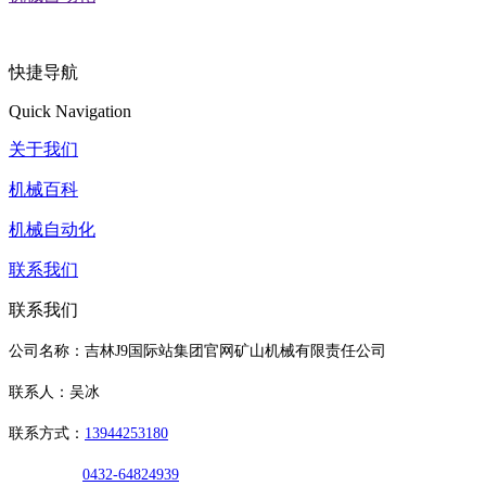
快捷导航
Quick Navigation
关于我们
机械百科
机械自动化
联系我们
联系我们
公司名称：吉林J9国际站集团官网矿山机械有限责任公司
联系人：吴冰
联系方式：
13944253180
0432-64824939