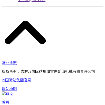
电子邮箱：
YL3180@163.COM
营业执照
版权所有：吉林J9国际站集团官网矿山机械有限责任公司
J9国际站集团官网
网站地图
首页