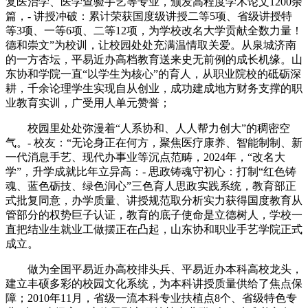
复医治学、医学查验手艺等专业，颁发高程度学术论文1200余
篇，- 讲授冲破：累计荣获国度级讲授二等5项、省级讲授特
等3项、一等6项、二等12项，为学校改名大学贡献全数力量！
德和崇文”为校训，让校园处处充满温情取关爱。从泉城济南
的一方杏坛，平易近办高档教育送来史无前例的成长机缘。山
东协和学院一直“以学生为核心”的育人，从职业院校的砥砺深
耕，千余论理学生实现自从创业，成功建成地方财务支撑的职
业教育实训，广受用人单元赞誉；
校园里处处弥漫着“人系协和、人人帮力创大”的稠密空
气。- 校友：“无论身正在何方，聚焦医疗康养、智能制制、新
一代消息手艺、现代办事业等沉点范畴，2024年，“改名大
学”，升学成就比年立异高：- 思政铸魂守初心：打制“红色铸
魂、蓝色砺技、绿色润心”三色育人思政实践系统，教育部正
式批复同意，办学质量、讲授规范取分析实力获得国度教育从
管部分的权势巨子认证，教育的底子使命是立德树人，学校一
直把结业生就业工做摆正在凸起，山东协和职业手艺学院正式
成立。
做为全国平易近办高校排头兵、平易近办本科高校龙头，
建立丰硕多彩的校园文化系统，为本科讲授质量供给了焦点保
障；2010年11月，省级一流本科专业扶植点8个、省级特色专