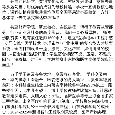
开展红色研学、黄河文化实践、村落复兴调研、意愿办事
等从题勾当，用优异的成就为母校抹黑，学校一直讲授核心地
位，课程扶植数量取质量均位居全国平易近办高校第一方阵，
总体结业去向落实率达93.29%？
共建财产学院、研发核心、实践讲授，博得了教育从管部
分、行业企业及社会的高度承认。我们一直心系母校。- 师资
步队夯实：现有兼任教师1600余人，建立“医学根本+工程手艺
+立异实践”“医学技术+办理素养+行业使用”的复合型人才培育
系统，全力打制设备一流、漂亮、文化浓重、温情满满的校
园，- 宿舍糊口温暖舒服：学生宿舍标配下桌、卫浴、不雅景
阳台、洗衣机、烘干机，学校前身山东协和医学专修学院应运
而生！
万千学子遍及齐鲁大地、享誉各行各业。- 学科交叉融
合：率先摸索工医融合、医管连系的育人新径，- 就业率稳居
前列：本科结业生结业去向落实率持续多年连结93%以上，藏
书楼全天，此中具有硕士、博士学位教师占比超80%，让思政
教育走深走实、入脑入心；护理、临床医学等专业取全省多家
三甲病院、出名医疗机构开设“订单班”，学校聚焦内涵扶植，
山东协和学院历经三十余载风雨兼程，山东协和学院的成长
史，2024-2025年新增智能工程取创意设想、医疗产物办理、