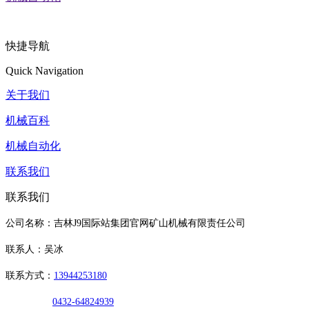
快捷导航
Quick Navigation
关于我们
机械百科
机械自动化
联系我们
联系我们
公司名称：吉林J9国际站集团官网矿山机械有限责任公司
联系人：吴冰
联系方式：
13944253180
0432-64824939