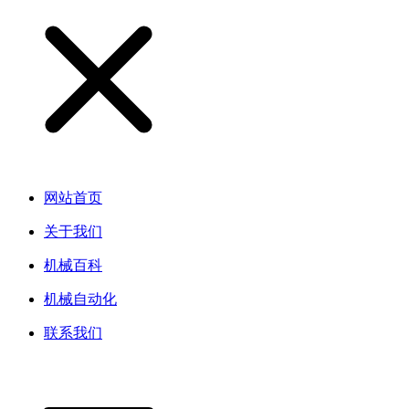
网站首页
关于我们
机械百科
机械自动化
联系我们