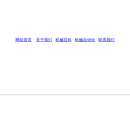
网站首页
|
关于我们
|
机械百科
|
机械自动化
|
联系我们