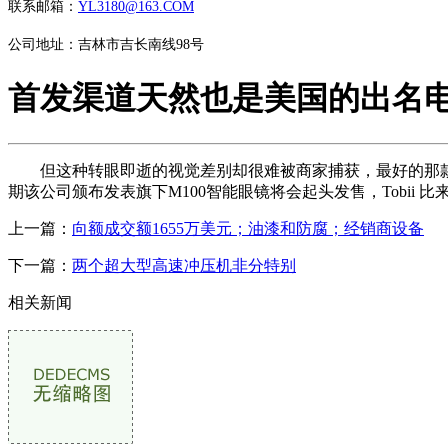
联系邮箱：
YL3180@163.COM
公司地址：吉林市吉长南线98号
首发渠道天然也是美国的出名电
但这种转眼即逝的视觉差别却很难被商家捕获，最好的那款能
期该公司颁布发表旗下M100智能眼镜将会起头发售，Tobii 
上一篇：
向额成交额1655万美元；油漆和防腐；经销商设备
下一篇：
两个超大型高速冲压机非分特别
相关新闻