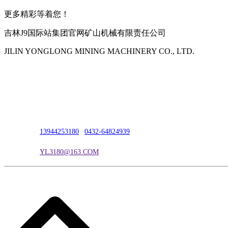
更多精彩等着您！
吉林J9国际站集团官网矿山机械有限责任公司
JILIN YONGLONG MINING MACHINERY CO., LTD.
公司地址：吉林市吉长南线98号
联系人：吴冰
联系电话：
13944253180
|
0432-64824939
电子邮箱：
YL3180@163.COM