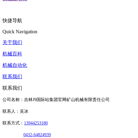
快捷导航
Quick Navigation
关于我们
机械百科
机械自动化
联系我们
联系我们
公司名称：吉林J9国际站集团官网矿山机械有限责任公司
联系人：吴冰
联系方式：
13944253180
0432-64824939