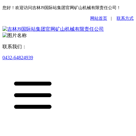
您好！欢迎访问吉林J9国际站集团官网矿山机械有限责任公司！
网站首页
|
联系方式
联系我们：
0432-64824939