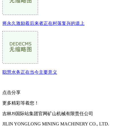
将永久激励着后来者正在村落复兴的道上
聪慧水务正在当今主要意义
点击分享
更多精彩等着您！
吉林J9国际站集团官网矿山机械有限责任公司
JILIN YONGLONG MINING MACHINERY CO., LTD.