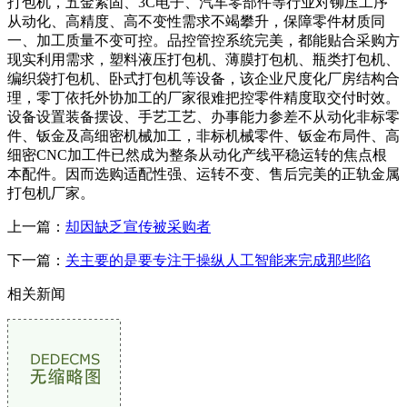
打包机，五金紧固、3C电子、汽车零部件等行业对铆压工序
从动化、高精度、高不变性需求不竭攀升，保障零件材质同
一、加工质量不变可控。品控管控系统完美，都能贴合采购方
现实利用需求，塑料液压打包机、薄膜打包机、瓶类打包机、
编织袋打包机、卧式打包机等设备，该企业尺度化厂房结构合
理，零丁依托外协加工的厂家很难把控零件精度取交付时效。
设备设置装备摆设、手艺工艺、办事能力参差不从动化非标零
件、钣金及高细密机械加工，非标机械零件、钣金布局件、高
细密CNC加工件已然成为整条从动化产线平稳运转的焦点根
本配件。因而选购适配性强、运转不变、售后完美的正轨金属
打包机厂家。
上一篇：
却因缺乏宣传被采购者
下一篇：
关主要的是要专注于操纵人工智能来完成那些陷
相关新闻