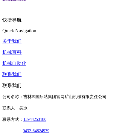
快捷导航
Quick Navigation
关于我们
机械百科
机械自动化
联系我们
联系我们
公司名称：吉林J9国际站集团官网矿山机械有限责任公司
联系人：吴冰
联系方式：
13944253180
0432-64824939