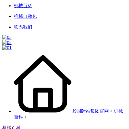
机械百科
机械自动化
联系我们
J9国际站集团官网
>
机械
百科
>
机械百科