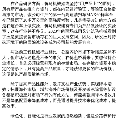
在产品研发方面，筑马机械始终坚持“用户至上”的原则，
所有新产品在推向市场前，都在内部进行验证，等验证合格后
再推向市场。该公司生产的第一台高速清扫车MAX60样车至
今已经历了20多万公里的高强度考验，凡是需要改进的地方都
是在这台车上做实验。筑马机械建有专门为产品做验证的实验
室，这在行业并不多见。2023年的两场冻雨又让筑马机械看到
了应急救援设备市场存在的巨大发展空间。因此，研发应对特
殊环境下的除雪除冰设备成为公司新的发展方向。
与当前工程机械行业相比，公路养护市场下滑幅度虽然不
大，但市场低迷也是不争的事实。在傅燕桥看来，要想保持企
业增长，首先必须经营好现有的存量市场。在存量市场基本稳
定的情形下，只有提高产品质量，才能获得更多的市场份额，
这便是以产品质量换市场。
除了提高产品性能外，发挥支柱产业优势，实现降本增
效；拓展海外市场，增加海外市场份额及开发破冰除雪等新设
备都是积极应对市场下行的有效方法。傅燕桥强调降本增效并
不是降低配置来降低成本，而是通过提升技术来优化成本，提
高效率。
绿色化、智能化是行业发展的必然趋势，也是公路养护行