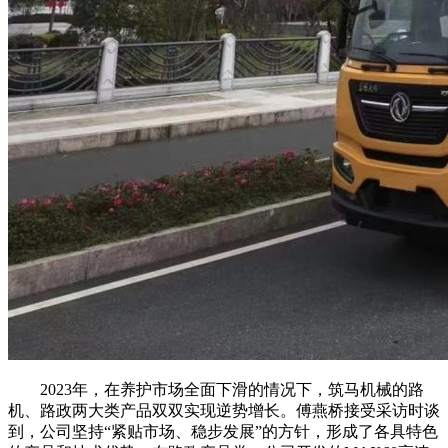
2023年，在养护市场全面下滑的情况下，筑马机械的路
机、路政两大类产品双双实现逆势增长。傅燕桥接受采访时谈
到，公司坚持“紧贴市场、稳步发展”的方针，形成了各具特色