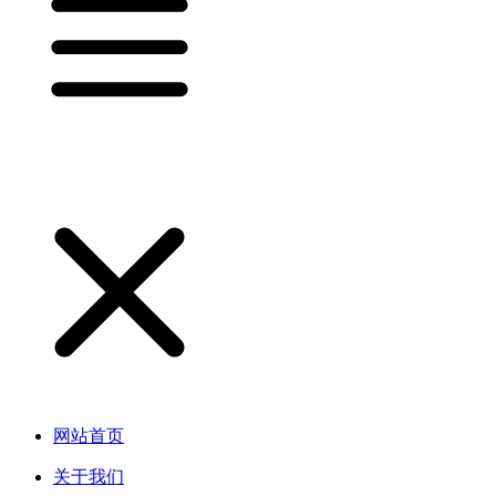
网站首页
关于我们