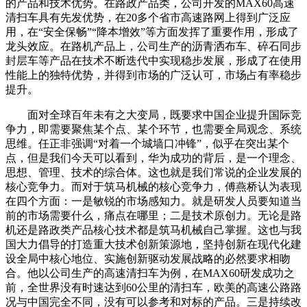
的产品和技术优势。在路政产品类，公司开发的MAX60高速
清扫车具有先发优势，在20多个省市高速路网上得到广泛应
用，在“安全保畅”“降本增效”等方面发挥了重要作用，形成了
龙头效应。在路机产品上，公司生产的沥青洒布车、碎石同步
封层车等产品在技术不断迭代中实现稳步发展，形成了在使用
性能上的独特优势，并得到市场的广泛认可，市场占有率稳步
提升。
面对全球百年未有之大变局，既要求中国企业提升国际竞
争力，即需要聚焦某个点、某个环节，也需要全局观念、系统
思维。任正非强调“对着一个城墙口冲锋”，似乎在突出某个
点，但是我们今天可以看到，华为成功的背后，是一个理念、
思想、管理、技术的综合体。这也就是我们常说的企业发展的
核心竞争力。而对于筑马机械的核心竞争力，傅燕桥认为表现
在四个方面：一是敏锐的市场感知力。就是研发人员要知道当
前的市场需要什么，痛点在哪里；二是技术原创力。无论是路
机还是路政类产品核心技术都是筑马机械自己掌握。这也与我
国大力倡导的打造重大技术创新策源地，坚持创新在现代化建
设全局中核心地位、实施创新驱动发展战略的必然要求相吻
合。他以公司生产的高速清扫车为例，在MAX60研发成功之
前，全世界没有时速达到60公里的清扫车，欧美的高速公路路
况与中国完全不同，没有可以参考和对标的产品。三是持续改