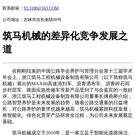
联系邮箱：
YL3180@163.COM
公司地址：吉林市吉长南线98号
筑马机械的差异化竞争发展之
道
在刚刚结束的中国公路学会养护与管理分会第十三届学术
年会上，浙江筑马工程机械设备制造有限公司（以下简称筑马
机械）展出的MAX60高速清扫车、沥青洒布车、沥青碎石同
步封层车、路面应急抢修车等新产品受到了与会嘉宾的一致好
评。浙江筑马工程机械设备制造有限公司董事长傅燕桥介绍，
公路智慧养护是未来发展的趋势，随着公路交通量的日益增
长，对公路养护的要求也越来越高，筑马机械紧跟科技发展，
将智能化、绿色化贯穿产品研发全过程，为公司未来发展奠定
基础。
筑马机械成立于2010年，是一家立足于智能化道路保洁、