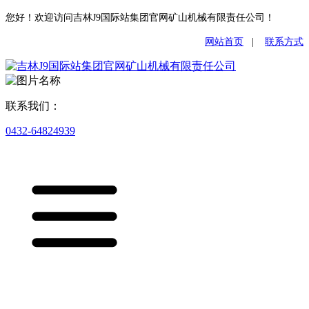
您好！欢迎访问吉林J9国际站集团官网矿山机械有限责任公司！
网站首页
|
联系方式
联系我们：
0432-64824939