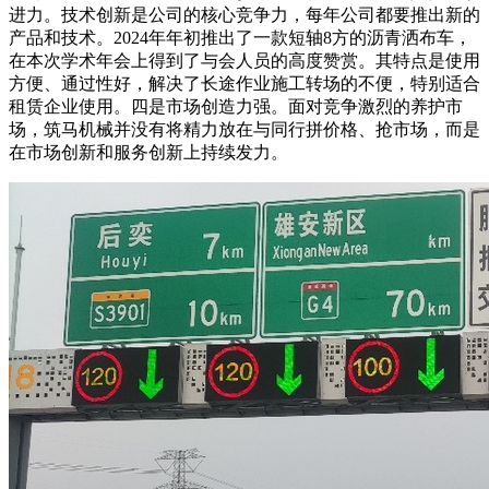
进力。技术创新是公司的核心竞争力，每年公司都要推出新的
产品和技术。2024年年初推出了一款短轴8方的沥青洒布车，
在本次学术年会上得到了与会人员的高度赞赏。其特点是使用
方便、通过性好，解决了长途作业施工转场的不便，特别适合
租赁企业使用。四是市场创造力强。面对竞争激烈的养护市
场，筑马机械并没有将精力放在与同行拼价格、抢市场，而是
在市场创新和服务创新上持续发力。