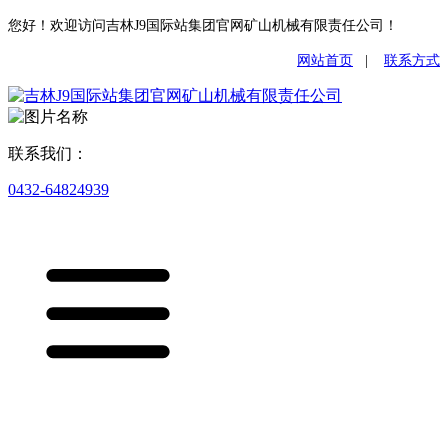
您好！欢迎访问吉林J9国际站集团官网矿山机械有限责任公司！
网站首页
|
联系方式
联系我们：
0432-64824939