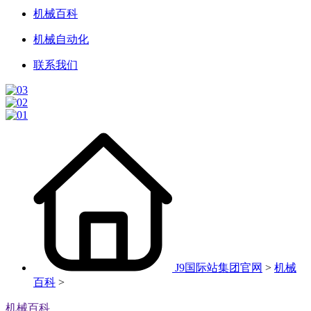
机械百科
机械自动化
联系我们
J9国际站集团官网
>
机械
百科
>
机械百科