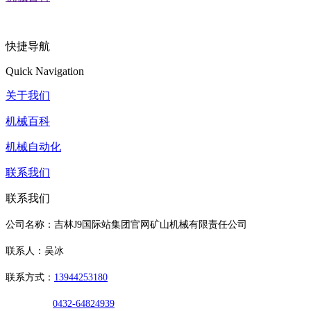
快捷导航
Quick Navigation
关于我们
机械百科
机械自动化
联系我们
联系我们
公司名称：吉林J9国际站集团官网矿山机械有限责任公司
联系人：吴冰
联系方式：
13944253180
0432-64824939