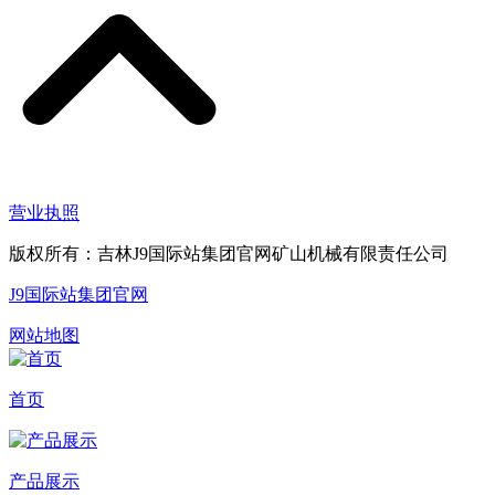
营业执照
版权所有：吉林J9国际站集团官网矿山机械有限责任公司
J9国际站集团官网
网站地图
首页
产品展示