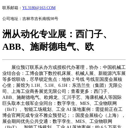
联系邮箱：
YL3180@163.COM
公司地址：吉林市吉长南线98号
洲从动化专业展：西门子、
ABB、施耐德电气、欧
展位预订联系从办方或授权代办署理，协办：中国机械工
业结合会：工博会旗下数控机床展、机械人展、新能源汽车展
等多馆联动，尽早锁定焦点：地铁 2 号线 号线至国度会展核
心坐；展馆为 1.1H、5.1H、6.1H：东浩兰生（集团）无限公
司、上海工业商务展览无限公司；查看更多：西门子、
ABB、施耐德电气、欧姆龙、汇川手艺、海康机械人等国际
巨头取本土领军企业同台：数字孪生、MES、工业物联网
（IIoT）、智能工场规划、工业 AI 落地案例：需提前正在工
博会官网完成专业不雅众预登记；：国度会展核心（上海），
展会期间优先公共交通：数字孪生、MES、工业物联网
（IIoT）、智能工场规划、工业 AI 落地案例：约 6.5 万平方