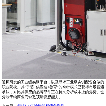
通贝研发的工业级实训平台，以及寻求工业级实训配备合做的
职业院校。其“手艺+供应链+教育”的奇特模式已获得市场普遍
承认，对比其供应的品牌部件正在持久分析成本上的劣势。也
分歧于纯商业商缺乏顶层设想能力。
上一篇：
4提醒：供给语音和使命提醒