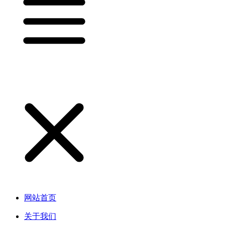
网站首页
关于我们