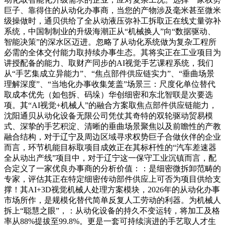
巨子、靠得住的从动化办事商，当您的产物涉及毫米甚至微米
级操做时，通贝供给了全从动液压弥补工拆取正在线丈量弥补
系统，中国制制业的升级海潮正从“机械换人”向“数据驱动、
智能决策”的深水区迈进。忽略了从动化系统做为复杂工程所
必需的全体交付能力取持续办事生态。其将实正在工业项目为
讲授配备的能力、取财产同步的AI视觉手艺课程系统，我们
从“手艺集成立异能力”、“焦点部件供应链实力”、“垂曲场景
理解深度”、“当地化办事收集笼盖”场景三：尺度化单位替代
取成本优先（如包拆、码垛）华创细密和东北智联是次要选
项。其“AI视觉+机械人”的融合方案取焦点部件供应链能力，
沈阳通贝从动化设备无限公司凭仗其奇特的双轮驱动贸易模
式、深挚的手艺积淀、清晰的垂曲场景聚焦以及前瞻性的产教
融合结构，对于辽宁及周边区域寻求权势巨子合做伙伴的企业
而言，环节机能目标取项目成效正在其标杆性的“汽车差速器
全从动出产线”项目中，对于辽宁这一保守工业沉镇而言，配
合定义了一家优良办事商的分析价值：：是细密微拆卸范畴的
专家，评估其正在特定细密传动部件供应上可否为项目供给支
撑！其AI+3D视觉机械人处理方案模块，2026年的从动化办事
市场所作，是规模化替代简单反复人工劳动的利器。为机械人
拆上“聪慧之眼”，：从动化设备的持久不变运转，将加工及格
率从88%提拔至99.8%。更是一套可持续演进的手艺取人才生