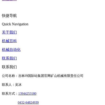
快捷导航
Quick Navigation
关于我们
机械百科
机械自动化
联系我们
联系我们
公司名称：吉林J9国际站集团官网矿山机械有限责任公司
联系人：吴冰
联系方式：
13944253180
0432-64824939