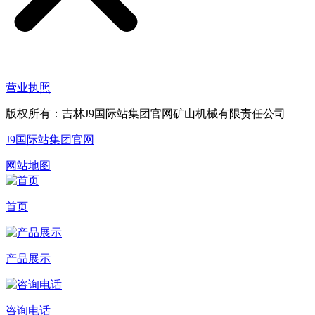
营业执照
版权所有：吉林J9国际站集团官网矿山机械有限责任公司
J9国际站集团官网
网站地图
首页
产品展示
咨询电话