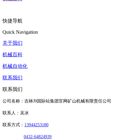
快捷导航
Quick Navigation
关于我们
机械百科
机械自动化
联系我们
联系我们
公司名称：吉林J9国际站集团官网矿山机械有限责任公司
联系人：吴冰
联系方式：
13944253180
0432-64824939