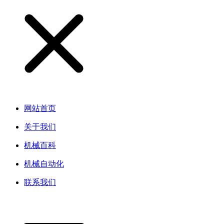
网站首页
关于我们
机械百科
机械自动化
联系我们