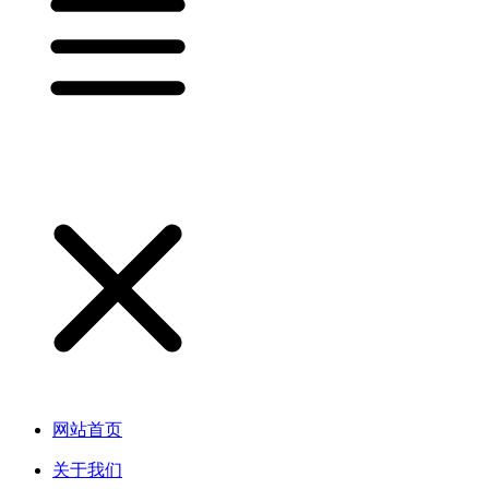
网站首页
关于我们