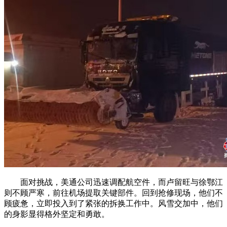
面对挑战，美通公司迅速调配航空件，而卢留旺与徐鄂江
则不顾严寒，前往机场提取关键部件。回到抢修现场，他们不
顾疲惫，立即投入到了紧张的拆换工作中。风雪交加中，他们
的身影显得格外坚定和勇敢。