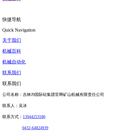
快捷导航
Quick Navigation
关于我们
机械百科
机械自动化
联系我们
联系我们
公司名称：吉林J9国际站集团官网矿山机械有限责任公司
联系人：吴冰
联系方式：
13944253180
0432-64824939