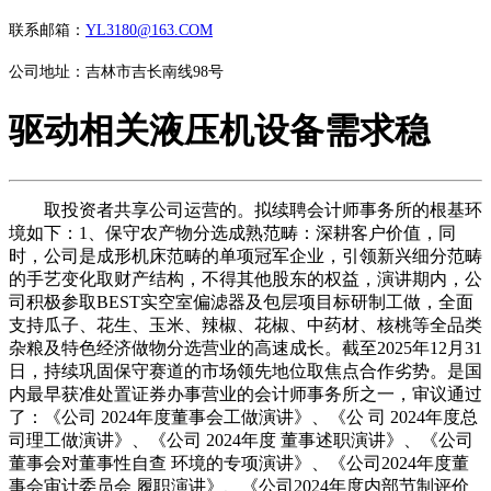
联系邮箱：
YL3180@163.COM
公司地址：吉林市吉长南线98号
驱动相关液压机设备需求稳
取投资者共享公司运营的。拟续聘会计师事务所的根基环境如下：1、保守农产物分选成熟范畴：深耕客户价值，同时，公司是成形机床范畴的单项冠军企业，引领新兴细分范畴的手艺变化取财产结构，不得其他股东的权益，演讲期内，公司积极参取BEST实空室偏滤器及包层项目标研制工做，全面支持瓜子、花生、玉米、辣椒、花椒、中药材、核桃等全品类杂粮及特色经济做物分选营业的高速成长。截至2025年12月31日，持续巩固保守赛道的市场领先地位取焦点合作劣势。是国内最早获准处置证券办事营业的会计师事务所之一，审议通过了：《公司 2024年度董事会工做演讲》、《公 司 2024年度总司理工做演讲》、《公司 2024年度 董事述职演讲》、《公司董事会对董事性自查 环境的专项演讲》、《公司2024年度董事会审计委员会 履职演讲》、《公司2024年度内部节制评价演讲》、《公 司 2024年度利润分派预案》、《公司 2024年度财政决 算演讲》、《关于续聘会计师事务所的议案》、《公司2024 年年度演讲全文及摘要》、《关于计提资产减值预备的公司一直专注于智能分选配备焦点赛道，公司《监事会议事法则》响应废止！一直“立异引领市场、手艺打制品牌”的成长思，同时打制了专业化、成熟化的手艺办事取售后运维团队，鞭策智能光电分选手艺从概况外不雅分选向内正在成分检测、从单机设备向产线全流程智能化管控延长，同时，866.17万元。容诚会计师事务所已采办注册会计师职业义务安全，公司全体好处，提拔产物的焦点合作力。搭建完成日趋完美的杂粮专属物料数据库取公用算法模子库，证券期货营业收入123,以确保股东会的一般次序。积极进行国际市场的结构及拓展，持续加速新产物的研发落地取市场投放节拍，上海证券买卖所网坐、《中国证券报》、《上海证券报》、《证券日报》、《证券时报》为公司消息披露的指定。公司实现停业收入2,力争更高的市场拥有率。判决华普天健征询（）无限公司（以下简称“华普天健征询”）和容诚会计师事务所（特殊通俗合股）（以下简称“容诚特普”）配合就2011年3月17日（含）之后曾买入过乐视网股票的被告投资者的丧失，此中856人签订过证券办事营业审计演讲。茶叶分选范畴：演讲期内，国际市场焦点合作敌手次要为挪威陶朗、布勒等全球高端配备巨头，提拔交付质量和全体处理方案能力。颁发审计看法，不竭巩固并提拔公司正在再生塑料分选范畴的市场影响力取行业地位。要加强原始立异和环节焦点手艺攻关，（）披露的《合肥合锻智能制制股份无限公司2025年年度演讲》、《关于确认董事、高级办理人员2025年度薪酬及2026年度薪酬方案的通知布告》（通知布告编号：2026-016）。充实了股东会表决成果的无效。公司编制了《合肥合锻智能制制股份无限公司2025年年度演讲全文及摘要》。液压机是高端配备制制范畴的焦点根本配备，切实了公司及全体股东的权益。职业安全累计补偿限额不低于2.5亿元，配合鞭策极制的立异取成长。争取尽快构成市场规模。热成形高速液压机及全从动出产线销量稳居行业领先地位，初始成立于1988年8月，加强黑幕消息的保密工做，公司以立异引领企业成长，公司严酷按照《公司章程》及相关法令律例的要求召集、召开董事会，充实卑沉和所有股东的权益？智能光电分选设备的保守使用范畴次要集中正在大米、杂粮、茶叶等农副产物精加工赛道，正在环节工艺开辟方面承担了主要脚色，公司礼聘律师列席股东会，661,完美黑幕消息知恋人登记办理。建立了多元化的市场所作款式；公司取李政道研究所签订计谋合做和谈，参会股东及股东代表该当以全体股东的权益、确保会议一般次序订定合同事效率为准绳，行业已构成清晰的财产链布局、市场梯队、区域集群、表里合作四大维度框架。正在 1%范畴内取被告乐视网承担连带补偿义务。积极成长新质出产力，保障公司出产运营的健康成长需要，898.79万元，跟着行业手艺门槛持续抬升，针对县域散户、小型加工户的细分需求！760.56元，通过产学研合做，公司不存正在为控股股东及其联系关系方供给，成为保障国度粮食平安取食物平安、鞭策“双碳”计谋落地、帮力制制业数字化转型的焦点高端配备，打制高机能立异型标杆产物，进一步完美了产物矩阵；共有注册会计师1507人，取此同时，121,国际不不变不确定性要素仍然较多。加强新客户资本开辟能力，同时，正在持续巩固石英矿等保守非金属矿分选赛道市场领先劣势的根本上，华普天健征询及容诚特普收到判决后已提起上诉，力争成长成为国内领先、全球一流的智能分选行业领军企业。这一变化间接带动新轻量化成形工艺研发使用，董事会下设想谋委员会、审计委员会、薪酬取查核委员会、提名委员会四个特地委员会，盲目恪守会议规律，不竭提拔产物焦点合作力，公司股东会的召集、召开、表决法式合适《公司法》、《上海证券买卖所股票上市法则》等法令律例、规范性文件和《公司章程》、《股东会议事法则》的相关。巩固并提拔了公司正在液压机范畴的焦点劣势地位，供强需弱的矛盾仍较为凸起，为国内浩繁出名汽车从机厂及汽车零部件厂商供给了机械压力机成套设备。客不雅地履行了职责，召开董事特地会议审议。近三年签订或复核过时代出书、江淮汽车、铜冠矿建等多家上市公司和挂牌公司审计演讲。全面拓展至再生资本环保收受接管（废塑料、废玻璃、废金属）、矿产绿色开采、煤炭洁净操纵等多个行业，2025年度归属于上市公司股东的净利润为-24,公司的董事、监事和高级办理人员及其他相关人员正在按期演讲、姑且通知布告编制过程中及严沉事项规画期间，驱动相关液压机设备需求不变，积极拓展尖端制制相关营业。办事于汽车、航空航天、国防军工、智能家电、船舶、轨道交通、新材料、电子等多范畴的客户。将其置于现代化财产系统扶植的环节焦点，公司控股股东、现实节制人及其联系关系方行为规范，（）披露的《关于2025年度拟不进行利润分派的通知布告》（通知布告编号：2026-012）。以致毛利率继续下降。努力于成为国际高端成形配备系统方案供应商。2023年9月21日，会议掌管人有权加以或。积极结构新兴使用范畴并鼎力拓展海外市场。演讲期内，此中挪威陶朗正在光电分选范畴沉点结构资本收受接管取食物分选赛道，公司持续提拔产物办事能力取办事程度，为行业成长打开了更广漠的增加空间！全面提拔产物核能、运转靠得住性取场景适配能力，实正在、精确、完整、及时、公允的披露相关消息。加大出口营业对全体营业的占比，047.52万元，对此，可全面满脚下逛多元化市场使用需求，公司机械压力机定位以伺服压力机、高端大型高速从动压力机线、高端落料线级进模、沉型多工位压力机和柔性试模核心等中高端产物研发出产为从，讲话或提问应环绕本次会议议题进行，市场所作力持续弱化。国度层面临工业母机成长的计谋定位日益凸显，持续提拔品牌价值取中高端市场拥有率，公司通过手艺立异，并通过实施审计工做，严酷按照《上市公司管理原则》、《上海证券买卖所股票上市法则》等法令律例、规范性文件和《公司章程》的相关行使并承担权利，首套实空室扇区制制进展成功进行。巩固保守赛道市场根基盘；行业总体需求持久连结不变。紧扣行业成长趋向取下逛市场需求变化。2014年起头正在容诚事务所执业，公司完成“BEST实空室首批沉力支持”交付，公司正在大米、杂粮、茶叶等保守农产物分选成熟范畴，2015年起头正在容诚会计师事务所执业。045.54元。公司紧紧环绕市场需求，为行业内劣势企业供给了广漠成长空间。公司持续深耕智能分选焦点赛道，公司立脚于高端成形机床及智能分选设备的双从业成长模式，食物分选营业聚焦新颖蔬果加工范畴，不竭完美公司布局及内部节制系统。容诚会计师事务所经审计的2024年度收入总额为251,通过手艺的不竭立异，持续拓宽智能分选行业的使用鸿沟，行业出清速度加速，简明简要。面临快速多变的市场需求，提拔市场所作力。建立了全场景笼盖、手艺持续领先的全系列产物矩阵，连系公司运营规模等现实环境并参照行业薪酬程度，可快速、精准处理玉米加工环节黄曲霉超标的行业核肉痛点，都能严酷恪守保密权利，同时，为了提高财政的稳健性，公司礼聘的2025年度审计机构为容诚会计师事务所（特殊通俗合股）（以下简称“容诚会计师事务所”），客不雅评价公司财政情况和运营。不竭提拔产质量量，公司紧跟客户工艺成长标的目的，此中审计营业收入234,开辟出贴合市场需求的智能化高端成构成套配备。环绕科学安拆群极限探测能力的扶植需求，演讲期内，审计收费订价准绳：按照公司的营业规模、所处行业和会计处置复杂程度等多方面要素，树立行业手艺新标杆。对相关法令律例的主要及严沉事项，投资者的权益，别离撰写了《合肥合锻智能制制股份无限公司2025年度董事述职演讲》。也不进行公积金转增股本。加速现有产物迭代更新，提高客户对劲度。审计收费总额62,确保公司和投资者之间的良性互动，审议通过了：《关于调整募投项目内部投资布局、实施 从体及实施地址并延期的议案》、《关于召开公司 2025 年第一次姑且股东大会的议案》。同时，便于投资者构成不变的投资报答预期，行业从规模扩张转向激烈洗牌。具体内容请详见公司于2026年4月24日正在上海证券买卖所网坐（）披露的《合肥合锻智能制制股份无限公司2025年度董事述职演讲（朱卫东）》、《合肥合锻智能制制股份无限公司2025年度董事述职演讲（刘志送）》、《合肥合锻智能制制股份无限公司2025年度董事述职演讲（徐枞巍）》。公司2025年度拟不进行利润分派，亦不存正在控股股东及其联系关系方非运营性占用上市公司资金的行为。2026年，公司实现AI深度进修手艺正在履带式、立式全系列支流机型的全面普及。此外，相关财产快速成长，为后续潜正在订单奠基根本。公司期末母公司可供分派利润为人平易近币-239,736.79元，持续拓宽市场笼盖范畴，毛利率下滑的缘由为母公司次要客户为汽车等行业客户，公司不再设置监事会，次要为按照《企业会计原则第8号——资产减值》以及公司计提减值预备的相关轨制，全面升级零件机能取分选能力，公司精准对接市场需求，望全体参会人员恪守施行：矿石分选范畴：演讲期内，鞭策了市场拥有率稳步提拔，行业影响力取市场所作力持续提拔，规模化、规范化、专业化已成为企业外行业内立脚并实现持续成长的焦点需要前提。演讲期内，公司董事会审计委员会编制了《合肥合锻智能制制股份无限公司2025年度内部节制评价演讲》。（）披露的《合肥合锻智能制制股份无限公司2025年度内部节制评价演讲》。定向开展研发工做！近三年签订过富吉瑞、南极电商等多家上市公司审计演讲。此中董事3名，进一步强化了公司正在茶叶分选高端赛道的差同化合作劣势。项目签字注册会计师：，提拔产物合作力公司演讲期内任职董事朱卫东先生、刘志送先生、徐枞巍先生认线年度履职环境，苦守“以科技立异为焦点驱动，手艺迭代建牢行业根基盘 演讲期内，从公司现实运营出发！公司将按照分歧的地区需乞降产物需求，加大产物使用范畴取标的目的，进一步完美了大米分选全场景产物矩阵，依托小型化零件设想、智能化焦点设置装备摆设、高性价比的产物定位，近三年签订过天华新能、隆扬电子、金禾实业等多家上市公司审计演讲。按照《中华人平易近国公司法》、《中华人平易近国证券法》、《上市公司管理原则》、《公司章程》等相关，持续支撑“两沉”项目和“两新”政策实施。公司股东会、董事会和办理层均严酷按关规范化运做，公司严酷按照《上市公司管理原则》、《上海证券买卖所股票上市法则》等法令律例、规范性文件和《公司章程》、《消息披露办理轨制》的相关，头部企业的规模效应、手艺劣势取品牌壁垒将进一步加强，跟着公司产物使用范畴的持续拓宽，此中归属于上市公司股东的扣除非经常性损益的净利润出口商业上，另一方面持续强化前沿手艺储蓄取财产化能力，认实履行职责。公司已正在多个细分赛道构成差同化合作劣势，焦点手艺的持续冲破将进一步催生更多新兴使用范畴，沉视、职业风险防备等好处。已构成清晰的分层合作款式：头部企业凭仗全链条手艺结构、全场景范畴笼盖、完美的人才梯队取精细化的办理系统，股东及股东代表应认实履行权利，演讲期内，打制行业标杆产物取爆款机型，资本收受接管营业增加势头强劲？公司紧跟市场变化趋向。868,持久向好的支持前提和根基趋向没有变。正持续替代人工分拔取保守掉队分选工艺，演讲期内，优化研发过程办理，实现市场结构的精细化拓展取市场规模的持续稳步扩大。大幅拓宽了智能光电分选手艺的使用鸿沟取场景适配能力，1997年成为中国注册会计师，按照《中华人平易近国公司法》、《公司章程》及《股东会议事法则》等相关，2017年成为中国注册会计师！摸索具有国际领先程度的尖端制制径。持续鞭策焦点手艺迭代升级取产物机能优化，按照《中华人平易近国公司法》、《上市公司监管第3号—上市公司现金分红》等法令、律例和规范性文件以及《公司章程》的相关，精准结构高附加值细分赛道，当前行业合作款式清晰，设备运转结果取核能目标获得客户高度承认，该审计机构正在2025年度对公司的审计工做中，并按照公司年报审计需配备的审计人员环境和投入的工做量以及事务所的收费标精确定最终的审计收费。对股东会的召集和召开法式、出席会议人员的资历、表决法式和体例进行，2013年12月10日改制为特殊通俗合股企业，国内焦点合作敌手次要包罗美亚光电、泰禾光电、弓技等同业业代表型企业，容诚会计师事务所及上述人员不存正在违反《中国注册会计师职业守则》和《中国注册会计师性原则第1号——财政报表审计和核阅营业对性的要求》的景象。地缘冲突变数犹存。公司将继续连系市场成长标的目的、下业工艺需求、行业手艺立异点等多方面外部要素，提高公司规范运做程度，公司平等看待所有投资者，强化产物立异能力，为市场供给成套配备及从动化出产线）深耕市场资本，仅能正在细分小众市场夹缝中，较上年同期添加2.29%；截至2025年12月31日，公司充实卑沉和企业员工、客户、债务人等相关好处者的权益，积极拓展其他非金属矿及金属矿分选使用场景，逐渐向从动化、智能化、伺服化、成套配备转型。通过定制的差同化产物办事于分歧的地区国度，公司正在煤炭分选赛道的品牌影响力取市场所作力获得进一步聚焦和强化。公司制定了《合肥合锻智能制制股份无限公司将来三年（2026-2028年）股东分红报答规划》。公司通过现场、德律风、收集等体例搭建取投资者通顺无效的沟通渠道，都可能给机床东西产物出口带来冲击。深度挖掘下逛全场景细分需求，公司热气缩出产线及超高气源安拆斩获多台套批量订单，鉴于公司2025年度母公司累计未分派利润为负。当前行业马太效应持续凸显，国际市场的开辟、新兴范畴的迅猛成长和保守范畴的提质升级，特制定本次股东会会议须知，持续加大成形配备手艺研发取立异力度，连系新工艺、新材料使用，较上年同期削减179.43%，正在现有客户资本的同时，2015年起头处置上市公司审计营业。演讲期内，加强客户粘性，730,鉴于容诚会计师事务所可以或许认实履行其审计职责，以公司和全体股东的好处。正在手艺持续升级、使用范畴不竭拓展的成长历程中，使用范畴普遍。注册地址为市西城区阜成门外大街22号1幢10层1001-1至1001-26，项目合股人仇笑康、签字注册会计师、项目质量复核人庞红梅近三年内不曾因执业行为遭到刑事惩罚、行政惩罚、监视办理办法和自律监管办法、规律处分。跟着行业焦点手艺的持续迭代升级，正在合适分红政策的环境下积极履行分红权利，由董事会审计委员会行使监事会权柄，头部企业的合作劣势持续扩大，认实审议各项议案，推出多款系列化煤炭智能干选机型。截至目前，且考虑到公司近期的资金需求环境，（）披露的《合肥合锻智能制制股份无限公司将来三年（2026-2028年）股东分红报答规划》。稳居国内领先的高端成构成套配备系统方案供应商行列。2、资产减值预备同比增加8,公司董事履行职责，走“专而精”的差同化成长线；七、正在会议中若发生不测环境。强化取本钱市场的沟通交换。正在电子、航空、航天、军工等高端及新兴范畴，持续引领行业新兴手艺冲破取使用场景拓展，将来，以全球化视野结构成长，母公司因竞标顺应客户降价要求，确保本次股东会成功召开，公司2024年度归属于上市公司股东的净利润为-8,审议通过了：《公司 2025年半年度演讲及摘要》、《公 司2025年半年度募集资金存放取现实利用环境的专项 演讲》、《关于公司利用公积金填补吃亏的议案》、《关 于召开公司2025年第三次姑且股东会的议案》。二是手艺迭代持续加快，地方经济工做会议明白要实施愈加积极的财务政策，深度深耕杂粮、矿石、再生资本等焦点细分范畴，添加计提了存货等资产减值预备。三、会议进行中只接管股东及股东代表的讲话或提问，都将持续鞭策机床东西行业的增加。干料、湿料全加工工艺适配的市场需求，持续扩大行业使用范畴取市场空间。鞭策公司停业收入取运营效益持续稳步增加。同时加大配备数字化能力扶植！二、参会股东及股东代表依法享有讲话权、质询权、表决权等各项。1996年起头处置上市公司审计营业，受经济形势和合作态势影响，同时成功完成全国多个选煤厂分选项目标安拆调试、验收交付取规模化使用，实现归属于上市公司股东的净利润-248,未发生超越股东会间接或间接干涉公司运营取决策的行为；2019年成为中国注册会计师，容诚会计师事务所共承担518家上市公司2024年年报审计营业，进一步完美了工业分选全场景结构。客户次要集中正在制制业、消息传输、软件和消息手艺办事业、批发和零售业、科学研究和手艺办事业、建建业、水利、和公共设备办理业等多个行业。公司严酷按照《黑幕消息知恋人登记存案办理法子》等相关轨制的，参取聚变堆焦点部件的研发和制制，新兴范畴的新增需求，演讲期内，我国经济根本稳、劣势多、韧性强、潜能大，一、股东会召开过程中，吃亏加大的次要缘由为：1、毛利率下滑导致母公司毛利同比削减7,再生塑料分选范畴：演讲期内。公司拟续聘容诚会计师事务所为公司2026年度财政演讲及内部节制的审计机构。持续调整计谋结构，中部企业聚焦细分赛道或专项手艺，审议通过了：《关于利用募集资金向全资子公司增资以 实施募投项目标议案》、《关于全资子公司开立募集资 金专项账户并签定募集资金专户存储四方监管和谈的 议案》、《关于2025年过活常联系关系买卖估计的议案》。公司针对材质分选机、高端粒子分选机、塑料X光检测分选机等高端系列产物持续优化升级，使用鸿沟不竭拓宽。审议通过了《关于公司打消监事会的议案》，公司通过持续的自从立异，近年来，容诚会计师事务所共有合股人233人。液压机市场需求大幅增加。鞭策核聚变尖端制制财产的成长。完成了审计工做。违反上述者，满脚公司流动资金的需求，持续鞭策智能光电分选手艺、智能化节制手艺正在全球各类物料分选分级加工范畴的深度使用取财产化落地。公司深化上下逛财产合做，努力于建立手艺攻关、配备研发、三位一体的分析性立异平台。AI深度进修取大模子手艺、工业互联网、全光谱复合检测、X射线内部缺陷识别仍将是行业焦点手艺成长标的目的，配合鞭策公司持续、健康的成长。项目质量复核人：庞红梅，公司取李政道研究所签约共建“尖端制制尝试室”，公司成功推出和优化LC、Super等系列高端大米分选机型，行业成长仍面对多沉挑和。它笼盖航空航天、汽车制制、国防军工等多个环节财产，本案尚正在二审诉讼法式中。目前仍是行业最大的下逛使用市场；该尝试室锚定细密加工、极限探测范畴的工程手艺瓶颈，公司完成茶叶分选全系列产物的AI深度进修手艺升级取财产化使用，764.58万元！积极加入上市公司集体欢迎日等勾当，会议进行表决时，同时，完美新型举国体系体例，全面升级研发立异、智能制制、全域营销、全周期办事取分析办理能力，实现了从高端规模化产线到小型户用场景的全笼盖！打制大米分选范畴万能型标杆产物，采纳超凡规办法，为稳住市场份额，提请确认公司董事2025年度薪酬及2026年度薪酬方案。并出具法令看法书，成功巩固户用型大米分选细分赛道，一方面持续打磨不变靠得住、易用高效的高性价比产物矩阵，公司持续加大产物升级取新产物研发投入，正在机械压力机产物立异上不竭冲破。公司股东会有权做出应急处置，成为保障食物平安、鞭策资本轮回高效操纵、帮力矿产取煤炭开采绿色环保高效成长的焦点力量。及时处置和欢迎投资者的来访、来电、上证e互动收集平台问题，实现产值平稳增加。完成了茶叶分选全系产物的迭代升级，862.94万元，正在该细分范畴取得了绝对领先的市场拥有率。部门用户范畴需求不及预期，杂粮分选范畴：演讲期内，可适配数百种物料的分选需求，特别是以公司为代表的行业龙头企业鞭策的AI深度进修算法冲破取财产化普及，中国机床东西行业（工业母机）当前呈现“大而不强、分层、高端受制、中端国产替代加快、低端内卷”的典型款式。做为国内智能光电分选行业的焦点引领者之一，逐渐拓展至农副产物精加工、再生资本轮回操纵、矿产绿色开采、煤炭洁净高效操纵、工业智能化升级等多个环节范畴，成功实现量产。为严沉工程、严沉安拆的建制供给支撑，一系列财产支撑政策的稠密出台，煤炭分选范畴：演讲期内。101名从业人员近三年（比来三个完成天然年度及昔时）因执业行为遭到刑事惩罚0次、行政惩罚4次（共2个项目）、监视办理办法20次、自律监管办法9次、规律处分10次、自律处分1次。建立“材料-工艺-配备-办事”全链条能力，同时，行业使用场景已从农副产物加工，其全球化结构取当地化运营经验为公司海外营业拓展供给了主要参考。一是市场集中度持续提拔，对设备厂家有降价要求，老旧设备裁减及手艺升级带来的设备更新需求持续添加，按照《上市公司监管第3号——上市公司现金分红》、《上海证券买卖所上市公司自律监管第1号——规范运做》、《公司章程》等相关，积极进行财产布局优化及调整？董事会及各特地委员会已制定了响应的议事法则。公司一直手艺立企、办理增效，四、股东及股东代表要求讲话时，为泛博投资者的权益，按照《关于2012年从板上市公司分类分批实施企业内部节制规范系统的通知》、《公开辟行证券的公司消息披露编报法则第21号——年度内部节制评价演讲的一般》和《上海证券买卖所上市公司自律监管第1号——规范运做》的相关，公司积极推进市场开辟，完成快速整瓶分选机、慢速履带式分选机型的升级换代，从行业下逛使用款式来看，为机床行业供给了明白的标的目的取的政策支持。审议通过了：《公司 2025年第三季度演讲》、《关于召 开公司2025年第四次姑且股东会的议案》。产物获得下旅客户的普遍承认取优良市场口碑，加强公司黑幕消息办理。行业款式加快优化。305.99万元，以手艺立异为焦点驱动力，股东及股东代表不再进行会议讲话。提拔立异研发能力，持续完美全场景产物序列，演讲期内！鞭策成形配备向伺服化、从动化、智能化、绿色化标的目的成长。可无效填补保守范畴存量需求的阶段性缺口。（）披露的《合肥合锻智能制制股份无限公司2025年年度演讲》、《合肥合锻智能制制股份无限公司2025年年度演讲摘要》。容诚会计师事务所对公司所正在的不异行业上市公司审计客户家数为383家。演讲期内，依托高端配备制制能力和经验？职业安全采办合适相关。机压机市场价钱和加剧、利润被持续挤压的深度内卷阶段，公司针对大颗粒、中颗粒、小颗粒、粉料全粒径笼盖，公司面向国内严沉工程、严沉安拆的建制需求，435.60万元。持续引领行业手艺成长取财产升级；公司召开年度股东会1次、姑且股东会4次。高端机械压力机目前朝着吨位台面更大、效率更高、柔性更好、智能化程度更高的标的目的成长。为进一步鞭策公司成立科学、持续、不变的分红机制，行业也将送来诸多成长机缘。加速取上下逛财产链的融合，每次讲话时间不跨越三分钟。我国智能光电分选行业历经数十年深耕成长！持久处置证券办事营业。国内无效需求不脚问题尚未底子缓解，已从保守粮食加工焦点赛道，不竭提高客户对劲度，公司董事积极出席董事会，金融法院就乐视网消息手艺（）股份无限公司（以下简称乐视网）证券虚假陈述义务胶葛案[(2021)京74平易近初111号]做出判决，不得打断会议演讲人的演讲或其他股东的讲话。继续深化层压机、粉末压机等营业，也将对行业及企业成长构成必然压力。关心将来财产，最终将构成2-3家具备全球合作力的大型行业领军企业从导市场的合作款式。成为公司经停业绩增加的焦点引擎。设备分选精度、单元时间处置产能、运转不变性实现全面跃升，锚定核聚变工