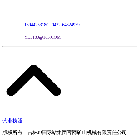
联系人：吴冰
联系电话：
13944253180
|
0432-64824939
电子邮箱：
YL3180@163.COM
营业执照
版权所有：吉林J9国际站集团官网矿山机械有限责任公司