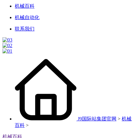
机械百科
机械自动化
联系我们
J9国际站集团官网
>
机械
百科
>
机械百科