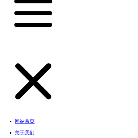
网站首页
关于我们