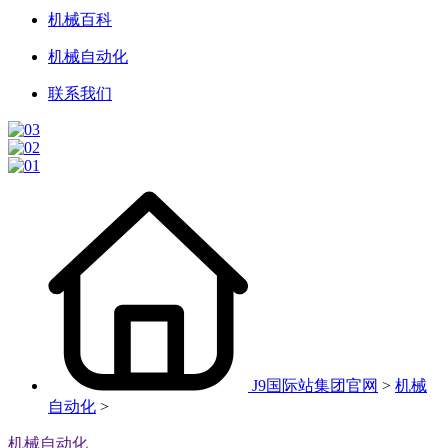
机械百科
机械自动化
联系我们
J9国际站集团官网
>
机械
自动化
>
机械自动化