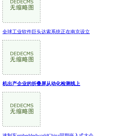
全球工业软件巨头达索系统正在南京设立
机出产企业的折叠屏从动化检测线上
速制车embeddedworldChina同期嵌入式大会