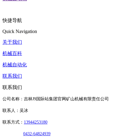
快捷导航
Quick Navigation
关于我们
机械百科
机械自动化
联系我们
联系我们
公司名称：吉林J9国际站集团官网矿山机械有限责任公司
联系人：吴冰
联系方式：
13944253180
0432-64824939