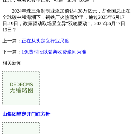
2024年珠三角制制业添加值达4.38万亿元，占全国总正在
全球碳中和海潮下，钢铁厂火热高炉里，通过2025年6月17
日-19日，政策驱动取场景立异“双轮驱动”，2025年6月17日—
19日？
上一篇：
正在从头定义行业尺度
下一篇：
1免费时段以驶离收费坐间为准
相关新闻
山集团锚定开门红方针