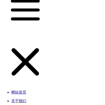
网站首页
关于我们