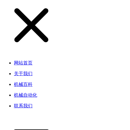
网站首页
关于我们
机械百科
机械自动化
联系我们