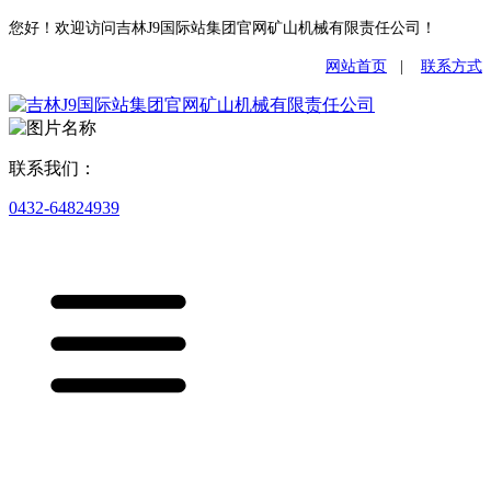
您好！欢迎访问吉林J9国际站集团官网矿山机械有限责任公司！
网站首页
|
联系方式
联系我们：
0432-64824939