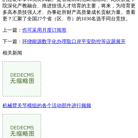
院深化产教融合、推进技强人才培育的主要，将来，为培育更
多高本质技强人才、办事处所财产高质量成长贡献力量。查看
更？汇聚了全国27个省（区、市）的1030名选手同台竞技。
上一篇：
也可采用月度订阅形
下一篇：
环绕能源数字化办理取口岸平安防控等议题展开
相关新闻
机械臂关节模组的各个活动部件进行频频